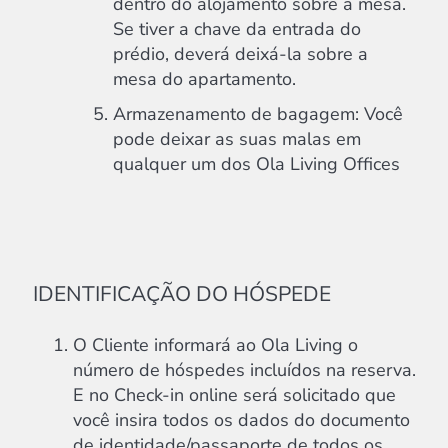
dentro do alojamento sobre a mesa.
Se tiver a chave da entrada do
prédio, deverá deixá-la sobre a
mesa do apartamento.
Armazenamento de bagagem: Você
pode deixar as suas malas em
qualquer um dos Ola Living Offices
IDENTIFICAÇÃO DO HÓSPEDE
O Cliente informará ao Ola Living o
número de hóspedes incluídos na reserva.
E no Check-in online será solicitado que
você insira todos os dados do documento
de identidade/passaporte de todos os