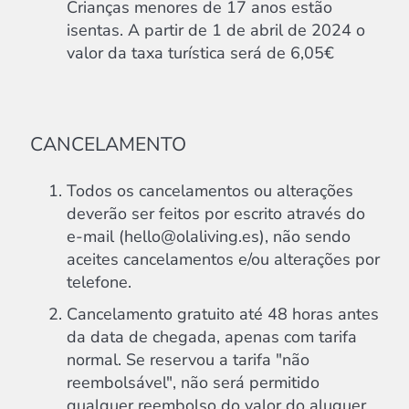
Crianças menores de 17 anos estão
isentas. A partir de 1 de abril de 2024 o
valor da taxa turística será de 6,05€
CANCELAMENTO
Todos os cancelamentos ou alterações
deverão ser feitos por escrito através do
e-mail (hello@olaliving.es), não sendo
aceites cancelamentos e/ou alterações por
telefone.
Cancelamento gratuito até 48 horas antes
da data de chegada, apenas com tarifa
normal. Se reservou a tarifa "não
reembolsável", não será permitido
qualquer reembolso do valor do aluguer,