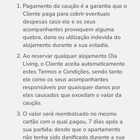
Pagamento da caução é a garantia que o
Cliente paga para cobrir eventuais
despesas caso ele e os seus
acompanhantes provoquem alguma
quebra, dano ou utilização indevida do
alojamento durante a sua estadia.
Ao reservar qualquer alojamento Ola
Living, o Cliente aceita automaticamente
estes Termos e Condições, sendo tanto
ele como os seus acompanhantes
responsáveis ​​por quaisquer danos por
eles causados ​​que excedam o valor da
caução.
O valor será reembolsado no mesmo
cartão com o qual pagou, 7 dias após a
sua partida; desde que o apartamento
não tenha sido danificado durante a sua