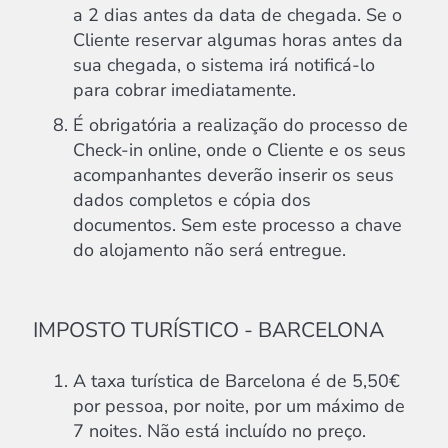
a 2 dias antes da data de chegada. Se o
Cliente reservar algumas horas antes da
sua chegada, o sistema irá notificá-lo
para cobrar imediatamente.
É obrigatória a realização do processo de
Check-in online, onde o Cliente e os seus
acompanhantes deverão inserir os seus
dados completos e cópia dos
documentos. Sem este processo a chave
do alojamento não será entregue.
IMPOSTO TURÍSTICO - BARCELONA
A taxa turística de Barcelona é de 5,50€
por pessoa, por noite, por um máximo de
7 noites. Não está incluído no preço.