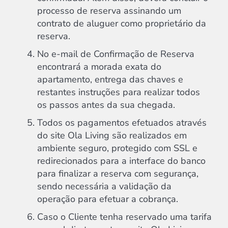
processo de reserva assinando um
contrato de aluguer como proprietário da
reserva.
No e-mail de Confirmação de Reserva
encontrará a morada exata do
apartamento, entrega das chaves e
restantes instruções para realizar todos
os passos antes da sua chegada.
Todos os pagamentos efetuados através
do site Ola Living são realizados em
ambiente seguro, protegido com SSL e
redirecionados para a interface do banco
para finalizar a reserva com segurança,
sendo necessária a validação da
operação para efetuar a cobrança.
Caso o Cliente tenha reservado uma tarifa