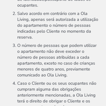
ocupantes.
Salvo acordo em contrário com a Ola
Living, apenas será autorizada a utilização
do apartamento o número de pessoas
indicadas pelo Cliente no momento da
reserva.
O número de pessoas que podem utilizar
o apartamento não deve exceder o
número de pessoas atribuídas a cada
apartamento, exceto no caso de crianças
menores de quatro anos, previamente
comunicado ao Ola Living.
Caso o Cliente ou os seus ocupantes não
cumpram alguma das obrigações
anteriormente mencionadas, a Ola Living
terá o direito de obrigar o Cliente e os