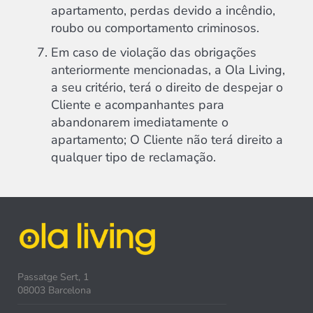
apartamento, perdas devido a incêndio,
roubo ou comportamento criminosos.
Em caso de violação das obrigações
anteriormente mencionadas, a Ola Living,
a seu critério, terá o direito de despejar o
Cliente e acompanhantes para
abandonarem imediatamente o
apartamento; O Cliente não terá direito a
qualquer tipo de reclamação.
Passatge Sert, 1
08003 Barcelona