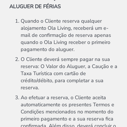
ALUGUER DE FÉRIAS
Quando o Cliente reserva qualquer
alojamento Ola Living, receberá um e-
mail de confirmação de reserva apenas
quando o Ola Living receber o primeiro
pagamento do aluguer.
O Cliente deverá sempre pagar na sua
reserva: O Valor do Aluguer, a Caução e a
Taxa Turística com cartão de
crédito/débito, para completar a sua
reserva.
Ao efetuar a reserva, o Cliente aceita
automaticamente os presentes Termos e
Condições mencionados no momento do
primeiro pagamento e a sua reserva fica
confirmada. Além disso, deverá concluir o