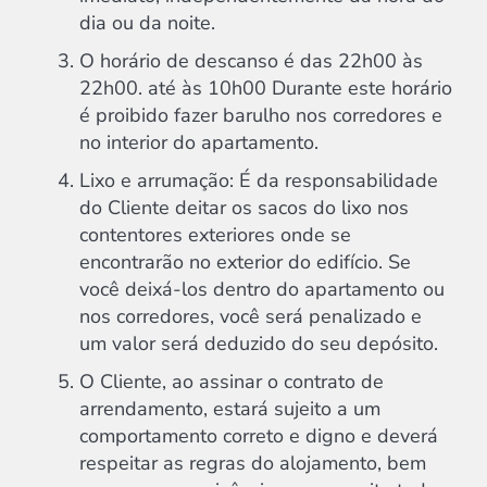
dia ou da noite.
O horário de descanso é das 22h00 às
22h00. até às 10h00 Durante este horário
é proibido fazer barulho nos corredores e
no interior do apartamento.
Lixo e arrumação: É da responsabilidade
do Cliente deitar os sacos do lixo nos
contentores exteriores onde se
encontrarão no exterior do edifício. Se
você deixá-los dentro do apartamento ou
nos corredores, você será penalizado e
um valor será deduzido do seu depósito.
O Cliente, ao assinar o contrato de
arrendamento, estará sujeito a um
comportamento correto e digno e deverá
respeitar as regras do alojamento, bem