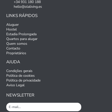
+34 931 180 188
hello@olaliving.es
LINKS RÁPIDOS
Aluguer
Hostel
Estadia Prolongada
Quartos para alugar
Quem somos
Contacto
Proprietários
AJUDA
Condições gerais
Politica de cookies
Politica de privacidade
Aviso Legal
NEWSLETTER