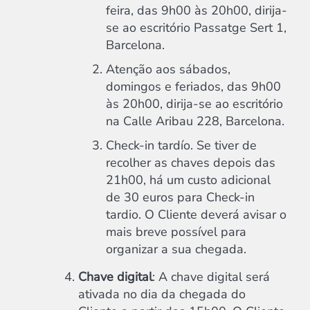
feira, das 9h00 às 20h00, dirija-
se ao escritório Passatge Sert 1,
Barcelona.
Atenção aos sábados,
domingos e feriados, das 9h00
às 20h00, dirija-se ao escritório
na Calle Aribau 228, Barcelona.
Check-in tardío. Se tiver de
recolher as chaves depois das
21h00, há um custo adicional
de 30 euros para Check-in
tardio. O Cliente deverá avisar o
mais breve possível para
organizar a sua chegada.
Chave digital
: A chave digital será
ativada no dia da chegada do