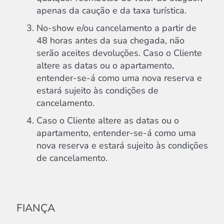
apenas da caução e da taxa turística.
No-show e/ou cancelamento a partir de
48 horas antes da sua chegada, não
serão aceites devoluções. Caso o Cliente
altere as datas ou o apartamento,
entender-se-á como uma nova reserva e
estará sujeito às condições de
cancelamento.
Caso o Cliente altere as datas ou o
apartamento, entender-se-á como uma
nova reserva e estará sujeito às condições
de cancelamento.
FIANÇA