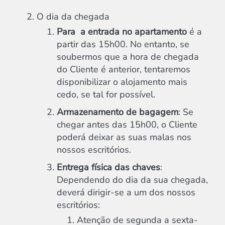
O dia da chegada
Para a entrada no apartamento
é a
partir das 15h00. No entanto, se
soubermos que a hora de chegada
do Cliente é anterior, tentaremos
disponibilizar o alojamento mais
cedo, se tal for possível.
Armazenamento de bagagem
: Se
chegar antes das 15h00, o Cliente
poderá deixar as suas malas nos
nossos escritórios.
Entrega física das chaves
:
Dependendo do dia da sua chegada,
deverá dirigir-se a um dos nossos
escritórios:
Atenção de segunda a sexta-