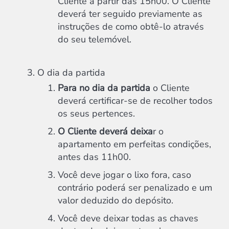
Cliente a partir das 15h00. O Cliente
deverá ter seguido previamente as
instruções de como obtê-lo através
do seu telemóvel.
O dia da partida
Para no dia da partida
o Cliente
deverá certificar-se de recolher todos
os seus pertences.
O Cliente deverá deixa
r o
apartamento em perfeitas condições,
antes das 11h00.
Você deve jogar o lixo fora, caso
contrário poderá ser penalizado e um
valor deduzido do depósito.
Você deve deixar todas as chaves