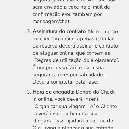
será enviado a você no e-mail de
confirmação e/ou também por
mensagem/chat.
Assinatura do contrato
: No momento
do check-in online, apenas o titular
da reserva deverá assinar o contrato
de aluguer online, que contém as
“Regras de utilização do alojamento”.
É um processo fácil e para sua
segurança e responsabilidade.
Deverá completar esta fase.
Hora de chegada:
Dentro do Check-
in online, você deverá inserir
“Organizar sua viagem”. Aí o Cliente
deverá inserir a hora da sua
chegada. Isso ajudará a equipe do
Ola Living a planear a sua entrada.