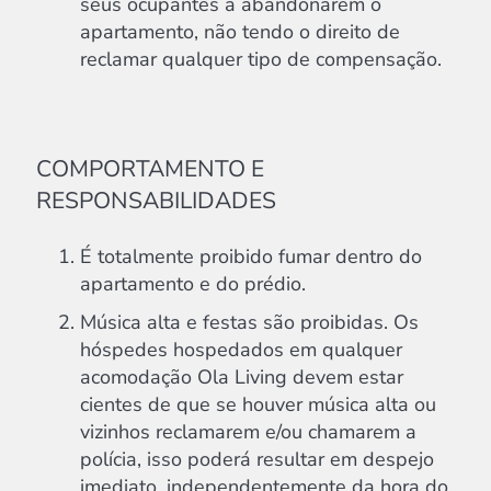
seus ocupantes a abandonarem o
apartamento, não tendo o direito de
reclamar qualquer tipo de compensação.
COMPORTAMENTO E
RESPONSABILIDADES
É totalmente proibido fumar dentro do
apartamento e do prédio.
Música alta e festas são proibidas. Os
hóspedes hospedados em qualquer
acomodação Ola Living devem estar
cientes de que se houver música alta ou
vizinhos reclamarem e/ou chamarem a
polícia, isso poderá resultar em despejo
imediato, independentemente da hora do