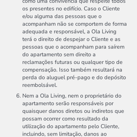
como uma convivência que respeite todos
os presentes no edifício. Caso o Cliente
e/ou alguma das pessoas que o
acompanham não se comportem de forma
adequada e responsável, a Ola Living
terá o direito de despejar o Cliente e as
pessoas que o acompanham para saírem
do apartamento sem direito a
reclamações futuras ou qualquer tipo de
compensação. Isso também resultará na
perda do aluguel pré-pago e do depósito
reembolsável.
Nem a Ola Living, nem o proprietário do
apartamento serão responsáveis ​​por
quaisquer danos diretos ou indiretos que
possam ocorrer como resultado da
utilização do apartamento pelo Cliente,
incluindo, sem limitação, danos ao