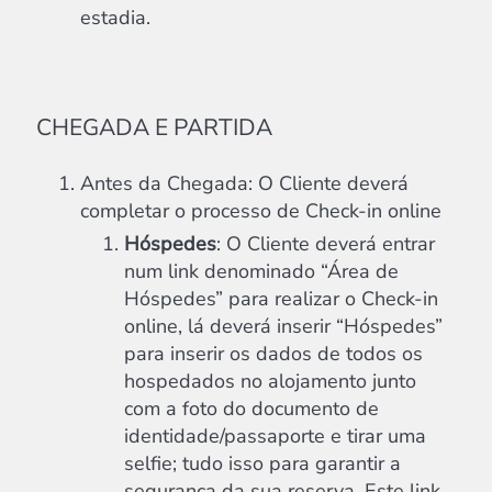
estadia.
CHEGADA E PARTIDA
Antes da Chegada: O Cliente deverá
completar o processo de Check-in online
Hóspedes
: O Cliente deverá entrar
num link denominado “Área de
Hóspedes” para realizar o Check-in
online, lá deverá inserir “Hóspedes”
para inserir os dados de todos os
hospedados no alojamento junto
com a foto do documento de
identidade/passaporte e tirar uma
selfie; tudo isso para garantir a
segurança da sua reserva. Este link