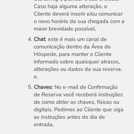
Caso haja alguma alteração, o
Cliente deverá inserir e/ou comunicar
o novo horário da sua chegada com a
maior brevidade possível.
Chat
: este é mais um canal de
comunicação dentro da Área do
Hóspede, para manter o Cliente
informado sobre quaisquer atrasos,
alterações ou dados da sua reserva.
e.
Chaves
: No e-mail de Confirmação
de Reserva você receberá instruções
de como obter as chaves, físicas ou
digitais. Pedimos ao Cliente que siga
as instruções antes do dia de
entrada.