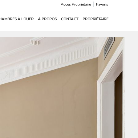
Acces Propriétaire
Favoris
HAMBRES À LOUER
À PROPOS
CONTACT
PROPRIÉTAIRE