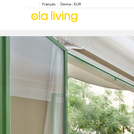
Français
Devise :
EUR