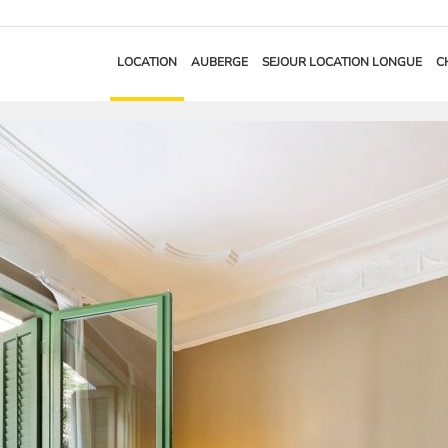
LOCATION
AUBERGE
SEJOUR LOCATION LONGUE
C