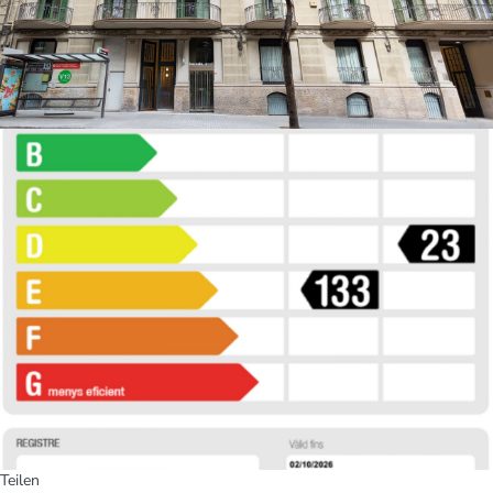
Teilen