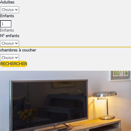
Adultes
Enfants
Enfants
Nº enfants
chambres à coucher
RECHERCHER