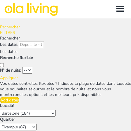
Menu
Rechercher
FILTRES
Rechercher
Les dates
Les dates
Recherche flexible
Nº de nuits:
Appliquer
Vos dates sont-elles flexibles ?
Indiquez la plage de dates dans laquelle
vous souhaitez séjourner et le nombre de nuits, et nous vous
montrerons les options et les meilleurs prix disponibles.
Add dates
Localité
Quartier