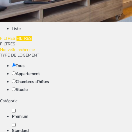
Liste
FILTRES
FILTRES
FILTRES
Nouvelle recherche
TYPE DE LOGEMENT
Tous
Appartement
Chambres d'hôtes
Studio
Catégorie
Premium
Standard