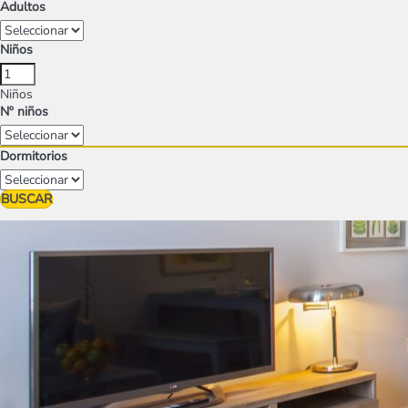
Adultos
Niños
Niños
Nº niños
Dormitorios
BUSCAR