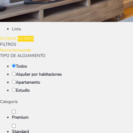
Lista
FILTROS
FILTROS
FILTROS
Nueva búsqueda
TIPO DE ALOJAMIENTO
Todos
Alquiler por habitaciones
Apartamento
Estudio
Categoría
Premium
Standard