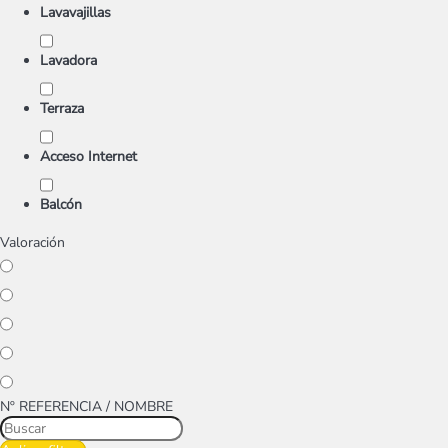
Lavavajillas
Lavadora
Terraza
Acceso Internet
Balcón
Valoración
Nº REFERENCIA / NOMBRE