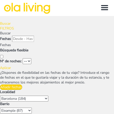
Menu
Buscar
FILTROS
Buscar
Fechas
Fechas
Búsqueda flexible
Nº de noches:
Aplicar
¿Dispones de flexibilidad en las fechas de tu viaje?
Introduce el rango
de fechas en el que te gustaría viajar y la duración de tu estancia, y te
ofreceremos los mejores alojamientos al mejor precio.
Añadir fechas
Localidad
Barrio