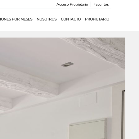
Acceso Propietario
Favoritos
IONES POR MESES
NOSOTROS
CONTACTO
PROPIETARIO