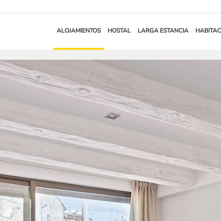
ALOJAMIENTOS
HOSTAL
LARGA ESTANCIA
HABITAC