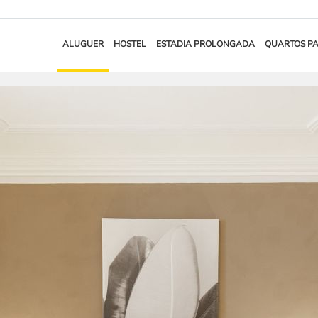
ALUGUER
HOSTEL
ESTADIA PROLONGADA
QUARTOS P