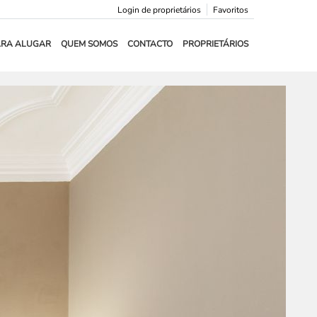
Login de proprietários
Favoritos
ARA ALUGAR
QUEM SOMOS
CONTACTO
PROPRIETÁRIOS