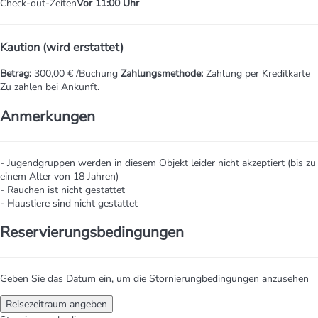
Check-out-Zeiten
Vor 11:00 Uhr
Kaution (wird erstattet)
Betrag:
300,00 € /Buchung
Zahlungsmethode:
Zahlung per Kreditkarte
Zu zahlen bei Ankunft.
Anmerkungen
- Jugendgruppen werden in diesem Objekt leider nicht akzeptiert (bis zu
einem Alter von 18 Jahren)
- Rauchen ist nicht gestattet
- Haustiere sind nicht gestattet
Reservierungsbedingungen
Geben Sie das Datum ein, um die Stornierungbedingungen anzusehen
Reisezeitraum angeben