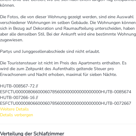
können.
Die Fotos, die von dieser Wohnung gezeigt werden, sind eine Auswahl
verschiedener Wohnungen im selben Gebäude. Die Wohnungen können
sich in Bezug auf Dekoration und Raumaufteilung unterscheiden, haben
aber alle denselben Stil. Bei der Ankunft wird eine bestimmte Wohnung
zugewiesen.
Partys und Junggesellenabschiede sind nicht erlaubt.
Die Touristensteuer ist nicht im Preis des Apartments enthalten. Es
wird die zum Zeitpunkt des Aufenthalts geltende Steuer pro
Erwachsenem und Nacht erhoben, maximal für sieben Nächte.
HUTB-008567-72 //
ESFCTU00000806600060785600000000000000000HUTB-0085674
HUTB-007266-16 //
ESFCTU00000806600060785600000000000000000HUTB-0072667
Weitere Details
Details verbergen
Verteilung der Schlafzimmer