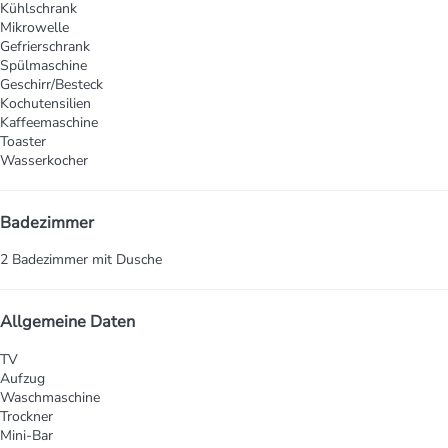
Kühlschrank
Mikrowelle
Gefrierschrank
Spülmaschine
Geschirr/Besteck
Kochutensilien
Kaffeemaschine
Toaster
Wasserkocher
Badezimmer
2 Badezimmer mit Dusche
Allgemeine Daten
TV
Aufzug
Waschmaschine
Trockner
Mini-Bar