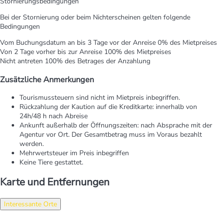
Stornierungsbedingungen
Bei der Stornierung oder beim Nichterscheinen gelten folgende
Bedingungen
Vom Buchungsdatum an bis 3 Tage vor der Anreise
0% des Mietpreises
Von 2 Tage vorher bis zur Anreise
100% des Mietpreises
Nicht antreten
100% des Betrages der Anzahlung
Zusätzliche Anmerkungen
Tourismussteuern sind nicht im Mietpreis inbegriffen.
Rückzahlung der Kaution auf die Kreditkarte: innerhalb von
24h/48 h nach Abreise
Ankunft außerhalb der Öffnungszeiten: nach Absprache mit der
Agentur vor Ort. Der Gesamtbetrag muss im Voraus bezahlt
werden.
Mehrwertsteuer im Preis inbegriffen
Keine Tiere gestattet.
Karte und Entfernungen
Interessante Orte