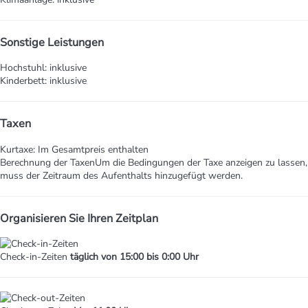
Sonstige Leistungen
Hochstuhl: inklusive
Kinderbett: inklusive
Taxen
Kurtaxe: Im Gesamtpreis enthalten
Berechnung der Taxen
Um die Bedingungen der Taxe anzeigen zu lassen,
muss der Zeitraum des Aufenthalts hinzugefügt werden.
Organisieren Sie Ihren Zeitplan
Check-in-Zeiten
täglich von 15:00 bis 0:00 Uhr