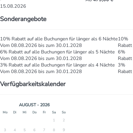
15.08.2026
Sonderangebote
10% Rabatt auf alle Buchungen für länger als 6 Nächte
10%
Vom 08.08.2026 bis zum 30.01.2028
Rabatt
6% Rabatt auf alle Buchungen für länger als 5 Nächte
6%
Vom 08.08.2026 bis zum 30.01.2028
Rabatt
3% Rabatt auf alle Buchungen für länger als 4 Nächte
3%
Vom 08.08.2026 bis zum 30.01.2028
Rabatt
Verfügbarkeitskalender
AUGUST - 2026
Mo
Di
Mi
Do
Fr
Sa
So
1
2
9
3
4
5
6
7
8