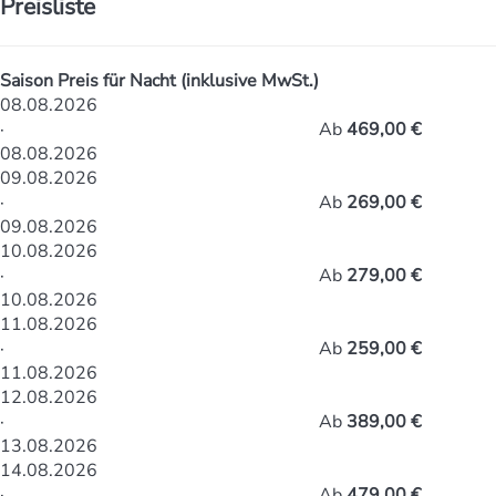
Preisliste
Saison
Preis für Nacht (inklusive MwSt.)
08.08.2026
·
Ab
469,00 €
08.08.2026
09.08.2026
·
Ab
269,00 €
09.08.2026
10.08.2026
·
Ab
279,00 €
10.08.2026
11.08.2026
·
Ab
259,00 €
11.08.2026
12.08.2026
·
Ab
389,00 €
13.08.2026
14.08.2026
·
Ab
479,00 €