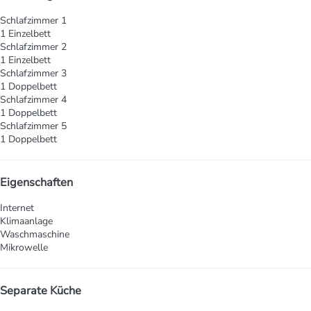
Schlafzimmer 1
1 Einzelbett
Schlafzimmer 2
1 Einzelbett
Schlafzimmer 3
1 Doppelbett
Schlafzimmer 4
1 Doppelbett
Schlafzimmer 5
1 Doppelbett
Eigenschaften
Internet
Klimaanlage
Waschmaschine
Mikrowelle
Separate Küche