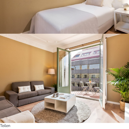
Teilen