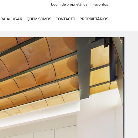
Login de proprietários
Favoritos
ARA ALUGAR
QUEM SOMOS
CONTACTO
PROPRIETÁRIOS