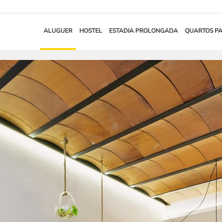
ALUGUER
HOSTEL
ESTADIA PROLONGADA
QUARTOS P