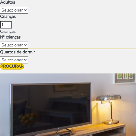
Adultos
Crianças
Crianças
Nº crianças
Quartos de dormir
PROCURAR