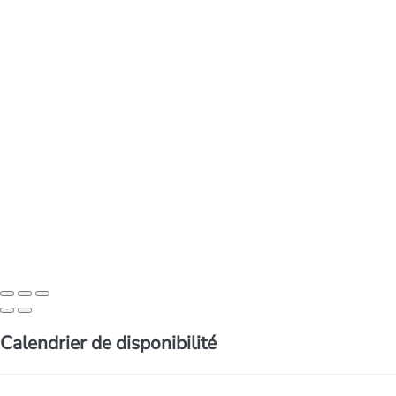
Calendrier de disponibilité