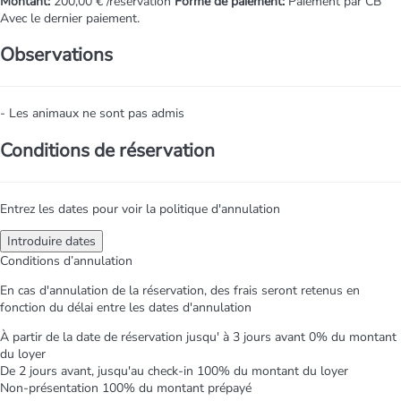
Montant:
200,00 € /réservation
Forme de paiement:
Paiement par CB
Avec le dernier paiement.
Observations
- Les animaux ne sont pas admis
Conditions de réservation
Entrez les dates pour voir la politique d'annulation
Introduire dates
Conditions d’annulation
En cas d'annulation de la réservation, des frais seront retenus en
fonction du délai entre les dates d'annulation
À partir de la date de réservation jusqu' à 3 jours avant
0% du montant
du loyer
De 2 jours avant, jusqu'au check-in
100% du montant du loyer
Non-présentation
100% du montant prépayé