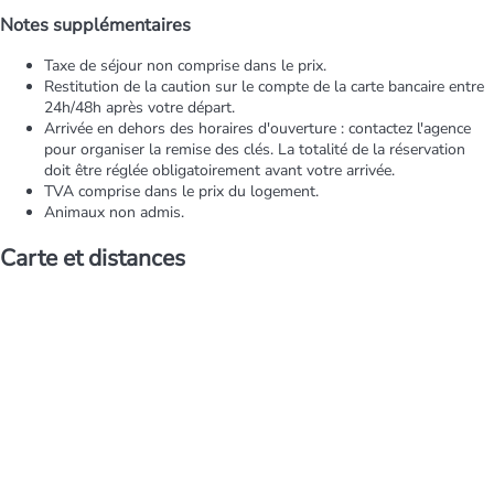
Notes supplémentaires
Taxe de séjour non comprise dans le prix.
Restitution de la caution sur le compte de la carte bancaire entre
24h/48h après votre départ.
Arrivée en dehors des horaires d'ouverture : contactez l'agence
pour organiser la remise des clés. La totalité de la réservation
doit être réglée obligatoirement avant votre arrivée.
TVA comprise dans le prix du logement.
Animaux non admis.
Carte et distances