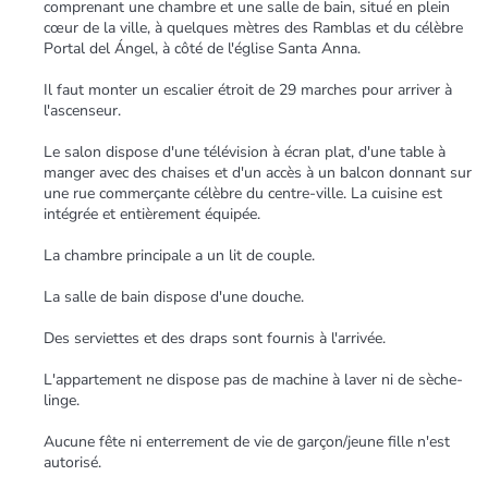
comprenant une chambre et une salle de bain, situé en plein
cœur de la ville, à quelques mètres des Ramblas et du célèbre
Portal del Ángel, à côté de l'église Santa Anna.
Il faut monter un escalier étroit de 29 marches pour arriver à
l'ascenseur.
Le salon dispose d'une télévision à écran plat, d'une table à
manger avec des chaises et d'un accès à un balcon donnant sur
une rue commerçante célèbre du centre-ville. La cuisine est
intégrée et entièrement équipée.
La chambre principale a un lit de couple.
La salle de bain dispose d'une douche.
Des serviettes et des draps sont fournis à l'arrivée.
L'appartement ne dispose pas de machine à laver ni de sèche-
linge.
Aucune fête ni enterrement de vie de garçon/jeune fille n'est
autorisé.