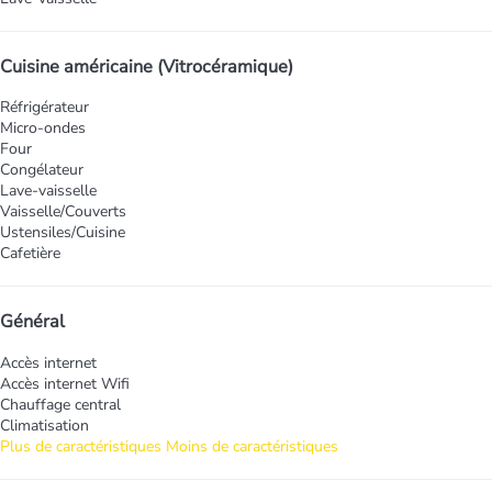
Cuisine américaine (Vitrocéramique)
Réfrigérateur
Micro-ondes
Four
Congélateur
Lave-vaisselle
Vaisselle/Couverts
Ustensiles/Cuisine
Cafetière
Général
Accès internet
Accès internet
Wifi
Chauffage central
Climatisation
Plus de caractéristiques
Moins de caractéristiques