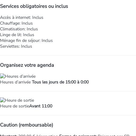
Services obligatoires ou inclus
Accès à internet: Inclus
Chauffage: Inclus
Climatisation: Inclus
Linge de lit: Inclus
Ménage fin de séjour: Inclus
Serviettes: Inclus
Organisez votre agenda
Heures d’arrivée
Tous les jours de 15:00 à 0:00
Heure de sortie
Avant 11:00
Caution (remboursable)