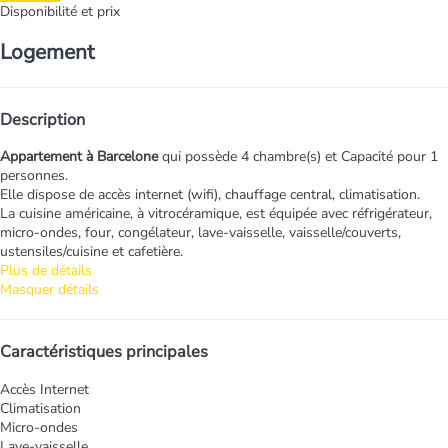
Disponibilité et prix
Logement
Description
Appartement à Barcelone
qui possède 4 chambre(s) et Capacité pour 1
personnes.
Elle dispose de accès internet (wifi), chauffage central, climatisation.
La cuisine américaine, à vitrocéramique, est équipée avec réfrigérateur,
micro-ondes, four, congélateur, lave-vaisselle, vaisselle/couverts,
ustensiles/cuisine et cafetière.
Plus de détails
Masquer détails
Caractéristiques principales
Accès Internet
Climatisation
Micro-ondes
Lave-vaisselle