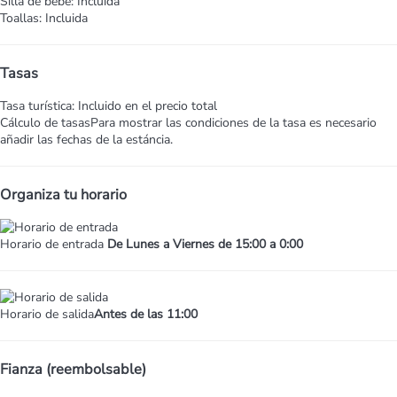
Silla de bebé: Incluida
Toallas: Incluida
Tasas
Tasa turística: Incluido en el precio total
Cálculo de tasas
Para mostrar las condiciones de la tasa es necesario
añadir las fechas de la estáncia.
Organiza tu horario
Horario de entrada
De Lunes a Viernes de 15:00 a 0:00
Horario de salida
Antes de las 11:00
Fianza (reembolsable)