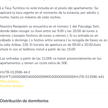
La Tasa Turística no está incluida en el precio del apartamento. Se
aplicará la tasa vigente en el momento de la estancia, por adulto y
noche, hasta un máximo de siete noches.
Nuestra Recepción se encuentra en el número 1 del Passatge Sert,
donde debe recoger su llave entre las 9.00 y las 20.00 de lunes a
viernes ( excepto festivos de lunes a viernes ). Si su entrada es en
sábado o domingo ( o festivo entre semana ) la recogida de llaves es en
la calle Aribau 228. El horario de apertura es de 09.00 a 20.00.Auto
check in con el teléfono móvil a partir de las 15.00
Las entradas a partir de las 21:00h se hacen presencialmente en los
apartamentos y tienen un coste extra de 30€.
HUTB-013596-44 //
ESHFTU00000805400000099900300000000000HUTB-013596-441
Más detalles
Ocultar detalles
Distribución de dormitorios