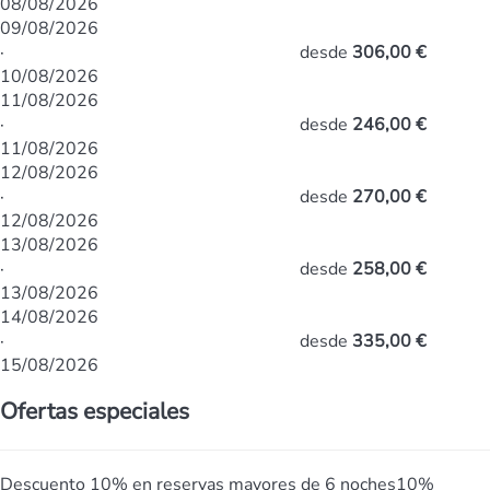
08/08/2026
09/08/2026
·
desde
306,00 €
10/08/2026
11/08/2026
·
desde
246,00 €
11/08/2026
12/08/2026
·
desde
270,00 €
12/08/2026
13/08/2026
·
desde
258,00 €
13/08/2026
14/08/2026
·
desde
335,00 €
15/08/2026
Ofertas especiales
Descuento 10% en reservas mayores de 6 noches
10%