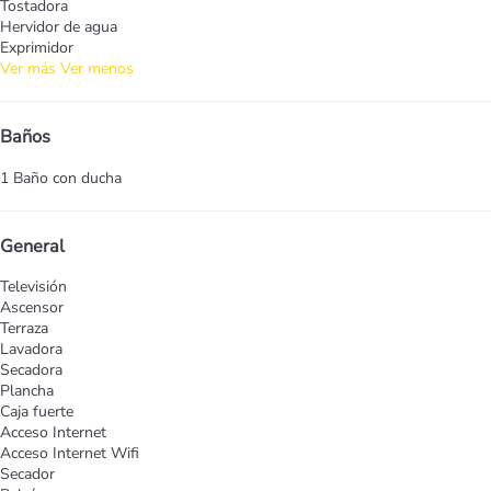
Tostadora
Hervidor de agua
Exprimidor
Ver más
Ver menos
Baños
1 Baño con ducha
General
Televisión
Ascensor
Terraza
Lavadora
Secadora
Plancha
Caja fuerte
Acceso Internet
Acceso Internet
Wifi
Secador