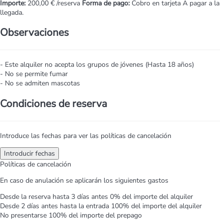
Importe:
200,00 € /reserva
Forma de pago:
Cobro en tarjeta
A pagar a la
llegada.
Observaciones
- Este alquiler no acepta los grupos de jóvenes (Hasta 18 años)
- No se permite fumar
- No se admiten mascotas
Condiciones de reserva
Introduce las fechas para ver las políticas de cancelación
Introducir fechas
Políticas de cancelación
En caso de anulación se aplicarán los siguientes gastos
Desde la reserva hasta 3 días antes
0% del importe del alquiler
Desde 2 días antes hasta la entrada
100% del importe del alquiler
No presentarse
100% del importe del prepago