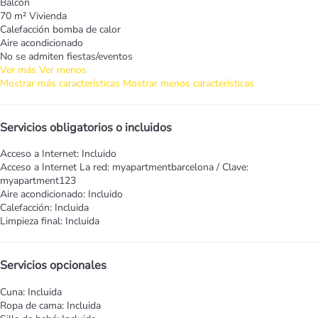
Balcón
70 m² Vivienda
Calefacción bomba de calor
Aire acondicionado
No se admiten fiestas/eventos
Ver más
Ver menos
Mostrar más características
Mostrar menos características
Servicios obligatorios o incluidos
Acceso a Internet: Incluido
Acceso a Internet
La red: myapartmentbarcelona / Clave:
myapartment123
Aire acondicionado: Incluido
Calefacción: Incluida
Limpieza final: Incluida
Servicios opcionales
Cuna: Incluida
Ropa de cama: Incluida