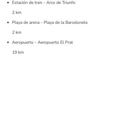
Estación de tren - Arco de Triunfo
2 km
Playa de arena - Playa de la Barceloneta
2 km
Aeropuerto - Aeropuerto El Prat
19 km