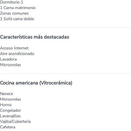
Dormitorio 1
1 Cama matrimonio
Zonas comunes
1 Sofá cama doble
Características más destacadas
Acceso Internet
Aire acondicionado
Lavadora
Microondas
Cocina americana (Vitrocerámica)
Nevera
Microondas
Horno
Congelador
Lavavajillas
Vajilla/Cubertería
Cafetera