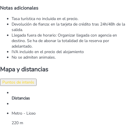
Notas adicionales
Tasa turística no incluida en el precio.
Devolución de fianza: en la tarjeta de crédito tras 24h/48h de la
salida.
Llegada fuera de horario: Organizar llegada con agencia en
destino. Se ha de abonar la totalidad de la reserva por
adelantado.
IVA incluido en el precio del alojamiento
No se admiten animales.
Mapa y distancias
Puntos de interés
Distancias
Metro - Liceo
220 m