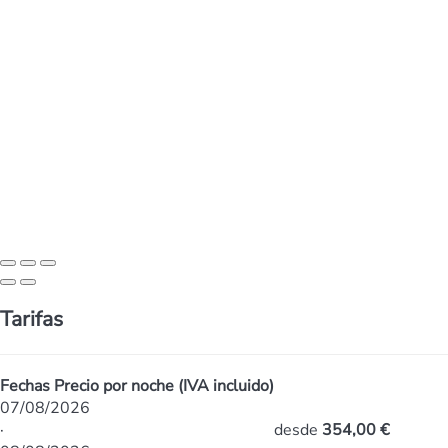
Tarifas
Fechas
Precio por noche (IVA incluido)
07/08/2026
·
desde
354,00 €