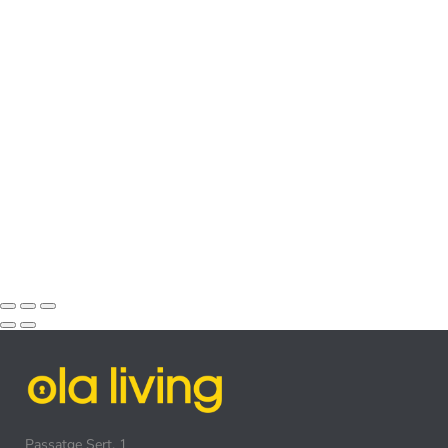
Passatge Sert, 1