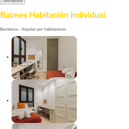
Descripción
Balmes Habitación Individual
Barcelona -
Alquiler por habitaciones