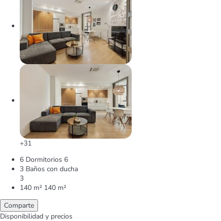
+31
6 Dormitorios
6
3 Baños con ducha
3
140 m²
140 m²
Comparte
Disponibilidad y precios