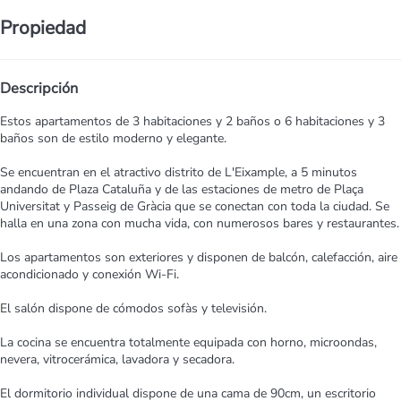
Propiedad
Descripción
Estos apartamentos de 3 habitaciones y 2 baños o 6 habitaciones y 3
baños son de estilo moderno y elegante.
Se encuentran en el atractivo distrito de L'Eixample, a 5 minutos
andando de Plaza Cataluña y de las estaciones de metro de Plaça
Universitat y Passeig de Gràcia que se conectan con toda la ciudad. Se
halla en una zona con mucha vida, con numerosos bares y restaurantes.
Los apartamentos son exteriores y disponen de balcón, calefacción, aire
acondicionado y conexión Wi-Fi.
El salón dispone de cómodos sofàs y televisión.
La cocina se encuentra totalmente equipada con horno, microondas,
nevera, vitrocerámica, lavadora y secadora.
El dormitorio individual dispone de una cama de 90cm, un escritorio