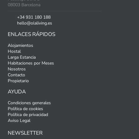
08003 Barcelona
+34 931 180 188
hello@olaliving.es
ENLACES RÁPIDOS
Alojamientos
Hostal
Larga Estancia
Habitaciones por Meses
Nosotros
Contacto
Propietario
AYUDA
Condiciones generales
Política de cookies
Política de privacidad
Aviso Legal
NEWSLETTER