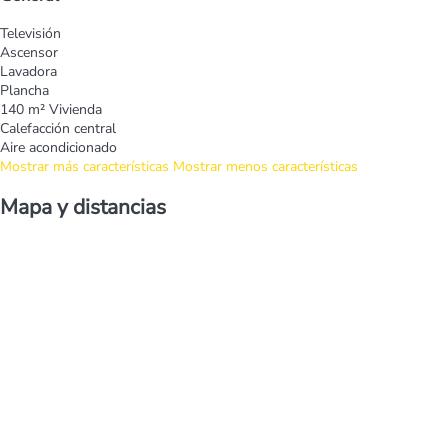
Televisión
Ascensor
Lavadora
Plancha
140 m² Vivienda
Calefacción central
Aire acondicionado
Mostrar más características
Mostrar menos características
Mapa y distancias