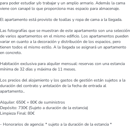
para poder estudiar y/o trabajar y un amplio armario. Además la cama
viene con canapé lo que proporciona mas espacio para almacenaje.
El apartamento está provisto de toallas y ropa de cama a la llegada.
Las fotografías que se muestran de este apartamento son una selección
de varios apartamentos en el mismo edificio. Los apartamentos pueden
variar en cuanto a la decoración y distribución de los espacios, pero
tienen todos el mismo estilo. A la llegada se asignará un apartamento
en concreto.
Habitación exclusiva para alquiler mensual: reservas con una estancia
mínima de 32 días y máxima de 11 meses.
Los precios del alojamiento y los gastos de gestión están sujetos a la
duración del contrato y antelación de la fecha de entrada al
apartamento..
Alquiler: 650€ + 80€ de suministros
Depósito: 730€ (Sujeto a duración de la estancia)
Limpieza Final: 80€
- Honorarios de agencia: * sujeto a la duración de la estancia *