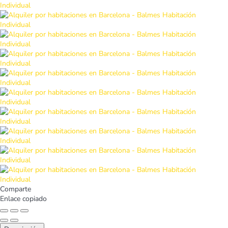
Comparte
Enlace copiado