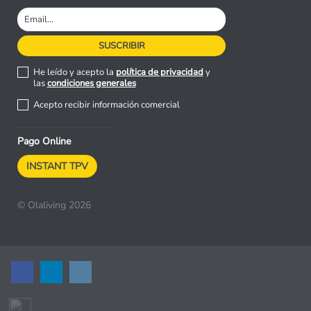
He leído y acepto la
política de privacidad
y
las
condiciones generales
Acepto recibir información comercial
Pago Online
INSTANT TPV
© Olaliving 2026