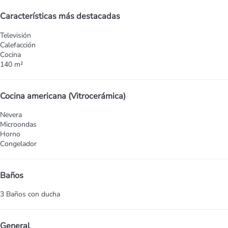
Características más destacadas
Televisión
Calefacción
Cocina
140 m²
Cocina americana (Vitrocerámica)
Nevera
Microondas
Horno
Congelador
Baños
3 Baños con ducha
General