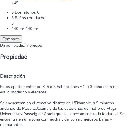
+45
6 Dormitorios
6
3 Baños con ducha
3
140 m²
140 m²
Comparte
Disponibilidad y precios
Propiedad
Descripción
Estos apartamentos de 6, 5 o 3 habitaciones y 2 o 3 baños son de
estilo moderno y elegante.
Se encuentran en el atractivo distrito de L'Eixample, a 5 minutos
andando de Plaza Cataluña y de las estaciones de metro de Plaça
Universitat y Passeig de Gràcia que se conectan con toda la ciudad. Se
encuentra en una zona con mucha vida, con numerosos bares y
restaurantes.