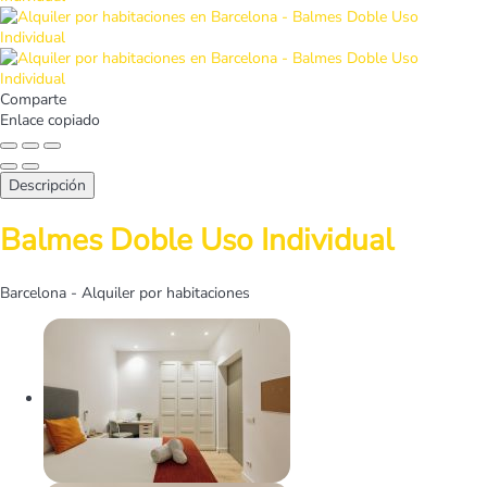
Comparte
Enlace copiado
Descripción
Balmes Doble Uso Individual
Barcelona -
Alquiler por habitaciones