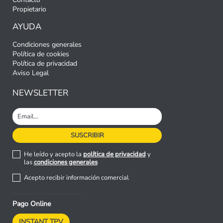
Propietario
AYUDA
Condiciones generales
Política de cookies
Política de privacidad
Aviso Legal
NEWSLETTER
He leído y acepto la
política de privacidad
y
las
condiciones generales
Acepto recibir información comercial
Pago Online
INSTANT TPV