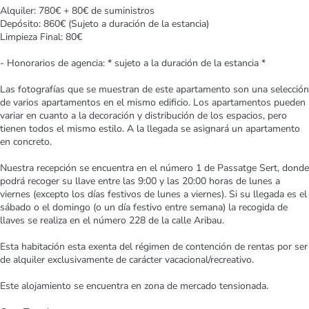
Alquiler: 780€ + 80€ de suministros
Depósito: 860€ (Sujeto a duración de la estancia)
Limpieza Final: 80€
- Honorarios de agencia: * sujeto a la duración de la estancia *
Las fotografías que se muestran de este apartamento son una selección
de varios apartamentos en el mismo edificio. Los apartamentos pueden
variar en cuanto a la decoración y distribución de los espacios, pero
tienen todos el mismo estilo. A la llegada se asignará un apartamento
en concreto.
Nuestra recepción se encuentra en el número 1 de Passatge Sert, donde
podrá recoger su llave entre las 9:00 y las 20:00 horas de lunes a
viernes (excepto los días festivos de lunes a viernes). Si su llegada es el
sábado o el domingo (o un día festivo entre semana) la recogida de
llaves se realiza en el número 228 de la calle Aribau.
Esta habitación esta exenta del régimen de contención de rentas por ser
de alquiler exclusivamente de carácter vacacional/recreativo.
Este alojamiento se encuentra en zona de mercado tensionada.