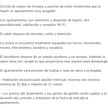
Consta de suelos de mosaico y puertas de estilo modernista que lo
hacen un apartamento muy acogedor.
Los apartamentos son exteriores y disponen de balcón, aire
acondicionado, calefacción y conexión Wi-Fi.
El salón dispone de cómodos sofás y televisión.
La cocina se encuentra totalmente equipada con horno, microondas,
nevera, vitrocerámica, lavadora y secadora.
El dormitorio dispone de un amplio escritorio y un armario. Además la
cama viene con canapé lo que proporciona mas espacio para almacenaje.
El apartamento está provisto de toallas y ropa de cama a la llegada.
- Habitación exclusiva para alquiler mensual: reservas con estancia
mínima de 32 días y máxima de 11 meses.
- Los precios del alojamiento y los gastos de gestión están sujetos a la
duración del contrato y antelación de la fecha de entrada al
apartamento.