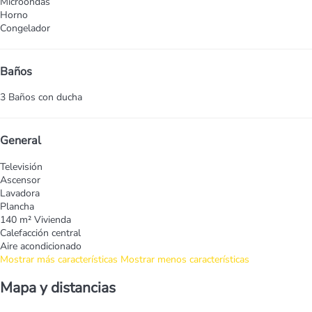
Microondas
Horno
Congelador
Baños
3 Baños con ducha
General
Televisión
Ascensor
Lavadora
Plancha
140 m² Vivienda
Calefacción central
Aire acondicionado
Mostrar más características
Mostrar menos características
Mapa y distancias