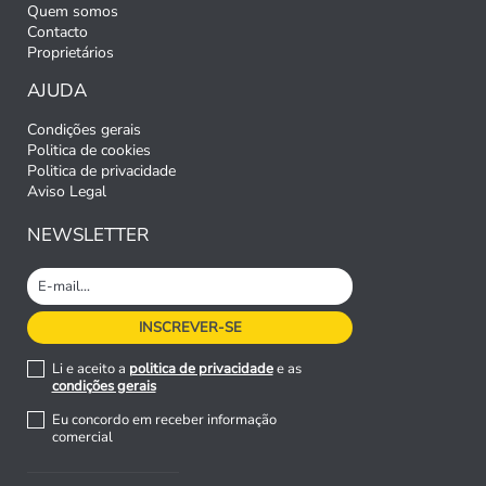
Quem somos
Contacto
Proprietários
AJUDA
Condições gerais
Politica de cookies
Politica de privacidade
Aviso Legal
NEWSLETTER
Li e aceito a
politica de privacidade
e as
condições gerais
Eu concordo em receber informação
comercial