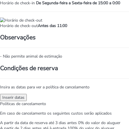
Horário de check-in
De Segunda-feira a Sexta-feira de 15:00 a 0:00
Horário de check-out
Antes das 11:00
Observações
- Não permite animal de estimação
Condições de reserva
Insira as datas para ver a política de cancelamento
Inserir datas
Políticas de cancelamento
Em caso de cancelamento os seguintes custos serão aplicados
A partir da data de reserva até 3 dias antes
0% do valor do aluguer
A partir de 2 dias antes até à entrada
100% do valor do aluguer