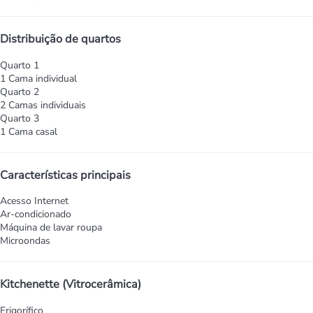
Distribuição de quartos
Quarto 1
1 Cama individual
Quarto 2
2 Camas individuais
Quarto 3
1 Cama casal
Características principais
Acesso Internet
Ar-condicionado
Máquina de lavar roupa
Microondas
Kitchenette (Vitrocerâmica)
Frigorífico