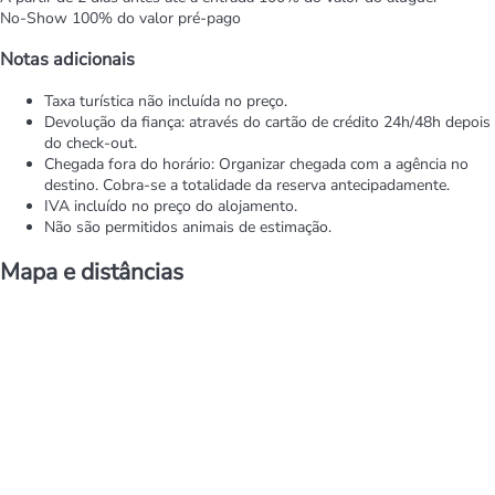
No-Show
100% do valor pré-pago
Notas adicionais
Taxa turística não incluída no preço.
Devolução da fiança: através do cartão de crédito 24h/48h depois
do check-out.
Chegada fora do horário: Organizar chegada com a agência no
destino. Cobra-se a totalidade da reserva antecipadamente.
IVA incluído no preço do alojamento.
Não são permitidos animais de estimação.
Mapa e distâncias