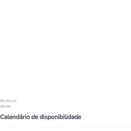
Calendário de disponibilidade