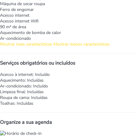
Máquina de secar roupa
Ferro de engomar
Acesso internet
Acesso internet
Wifi
90 m² de área
Aquecimento de bomba de calor
Ar-condicionado
Mostrar mais características
Mostrar menos características
Serviços obrigatórios ou incluídos
Acesso à internet: Incluído
Aquecimento: Incluídas
Ar-condicionado: Incluído
Limpeza final: Incluídas
Roupa de cama: Incluídas
Toalhas: Incluídas
Organize a sua agenda