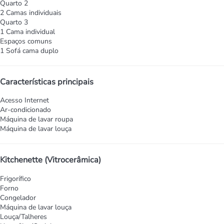
Quarto 2
2 Camas individuais
Quarto 3
1 Cama individual
Espaços comuns
1 Sofá cama duplo
Características principais
Acesso Internet
Ar-condicionado
Máquina de lavar roupa
Máquina de lavar louça
Kitchenette (Vitrocerâmica)
Frigorífico
Forno
Congelador
Máquina de lavar louça
Louça/Talheres