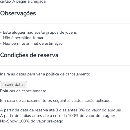
cartão
A pagar à chegada.
Observações
- Este aluguer não aceita grupos de jovens
- Não é permitido fumar
- Não permite animal de estimação
Condições de reserva
Insira as datas para ver a política de cancelamento
Inserir datas
Políticas de cancelamento
Em caso de cancelamento os seguintes custos serão aplicados
A partir da data de reserva até 3 dias antes
0% do valor do aluguer
A partir de 2 dias antes até à entrada
100% do valor do aluguer
No-Show
100% do valor pré-pago