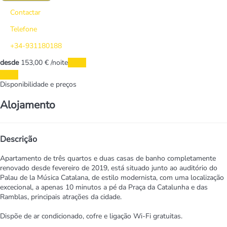
Contactar
Telefone
+34-931180188
desde
153,
00 €
/noite
Datas
Datas
Disponibilidade e preços
Alojamento
Descrição
Apartamento de três quartos e duas casas de banho completamente
renovado desde fevereiro de 2019, está situado junto ao auditório do
Palau de la Música Catalana, de estilo modernista, com uma localização
excecional, a apenas 10 minutos a pé da Praça da Catalunha e das
Ramblas, principais atrações da cidade.
Dispõe de ar condicionado, cofre e ligação Wi-Fi gratuitas.