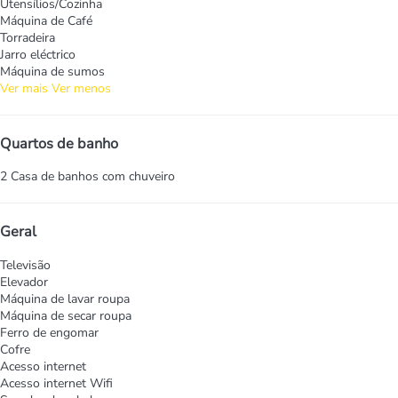
Utensílios/Cozinha
Máquina de Café
Torradeira
Jarro eléctrico
Máquina de sumos
Ver mais
Ver menos
Quartos de banho
2 Casa de banhos com chuveiro
Geral
Televisão
Elevador
Máquina de lavar roupa
Máquina de secar roupa
Ferro de engomar
Cofre
Acesso internet
Acesso internet
Wifi