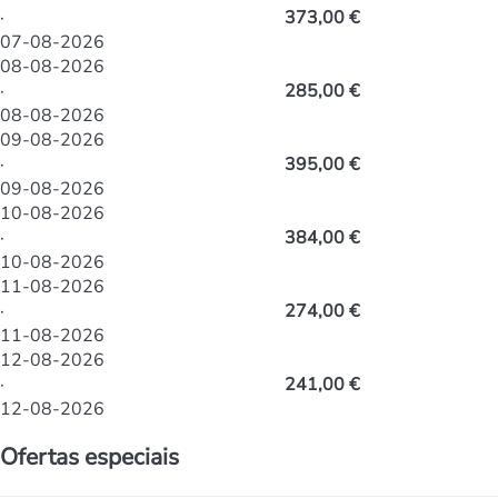
·
373,00 €
07-08-2026
08-08-2026
·
285,00 €
08-08-2026
09-08-2026
·
395,00 €
09-08-2026
10-08-2026
·
384,00 €
10-08-2026
11-08-2026
·
274,00 €
11-08-2026
12-08-2026
·
241,00 €
12-08-2026
Ofertas especiais