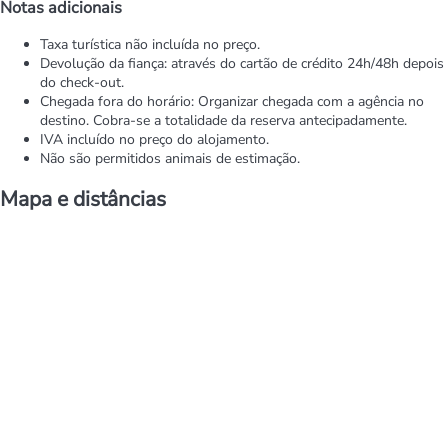
Notas adicionais
Taxa turística não incluída no preço.
Devolução da fiança: através do cartão de crédito 24h/48h depois
do check-out.
Chegada fora do horário: Organizar chegada com a agência no
destino. Cobra-se a totalidade da reserva antecipadamente.
IVA incluído no preço do alojamento.
Não são permitidos animais de estimação.
Mapa e distâncias