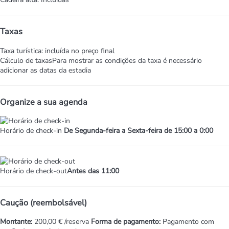
Taxas
Taxa turística: incluída no preço final
Cálculo de taxas
Para mostrar as condições da taxa é necessário
adicionar as datas da estadia
Organize a sua agenda
Horário de check-in
De Segunda-feira a Sexta-feira de 15:00 a 0:00
Horário de check-out
Antes das 11:00
Caução (reembolsável)
Montante:
200,00 € /reserva
Forma de pagamento:
Pagamento com