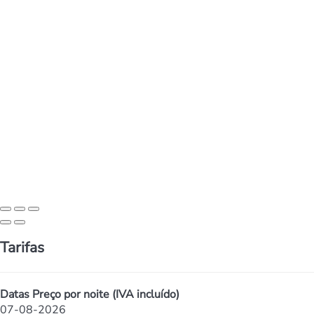
Tarifas
Datas
Preço por noite (IVA incluído)
07-08-2026