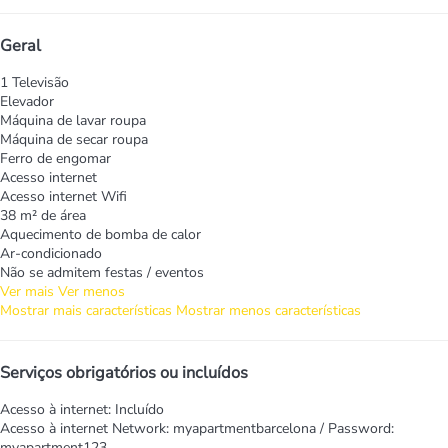
Geral
1 Televisão
Elevador
Máquina de lavar roupa
Máquina de secar roupa
Ferro de engomar
Acesso internet
Acesso internet
Wifi
38 m² de área
Aquecimento de bomba de calor
Ar-condicionado
Não se admitem festas / eventos
Ver mais
Ver menos
Mostrar mais características
Mostrar menos características
Serviços obrigatórios ou incluídos
Acesso à internet: Incluído
Acesso à internet
Network: myapartmentbarcelona / Password:
myapartment123