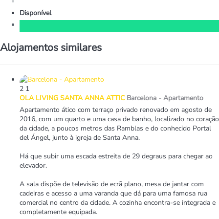
Disponível
Alojamentos similares
2
1
OLA LIVING SANTA ANNA ATTIC
Barcelona -
Apartamento
Apartamento ático com terraço privado renovado em agosto de
2016, com um quarto e uma casa de banho, localizado no coração
da cidade, a poucos metros das Ramblas e do conhecido Portal
del Ángel, junto à igreja de Santa Anna.
Há que subir uma escada estreita de 29 degraus para chegar ao
elevador.
A sala dispõe de televisão de ecrã plano, mesa de jantar com
cadeiras e acesso a uma varanda que dá para uma famosa rua
comercial no centro da cidade. A cozinha encontra-se integrada e
completamente equipada.