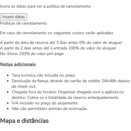
Insira as datas para ver a política de cancelamento
Inserir datas
Políticas de cancelamento
Em caso de cancelamento os seguintes custos serão aplicados
A partir da data de reserva até 3 dias antes
0% do valor do aluguer
A partir de 2 dias antes até à entrada
100% do valor do aluguer
No-Show
100% do valor pré-pago
Notas adicionais
Taxa turística não incluída no preço.
Devolução da fiança: através do cartão de crédito 24h/48h depois
do check-out.
Chegada fora do horário: Organizar chegada com a agência no
destino. Cobra-se a totalidade da reserva antecipadamente.
IVA incluído no preço do alojamento.
Não são permitidos animais de estimação.
Mapa e distâncias