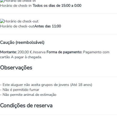
Horário de check-in
Todos os dias de 15:00 a 0:00
Horário de check-out
Antes das 11:00
Caução (reembolsável)
Montante:
200,00 € /reserva
Forma de pagamento:
Pagamento com
cartão
A pagar à chegada.
Observações
- Este aluguer não aceita grupos de jovens (Até 18 anos)
- Não é permitido fumar
- Não permite animal de estimação
Condições de reserva