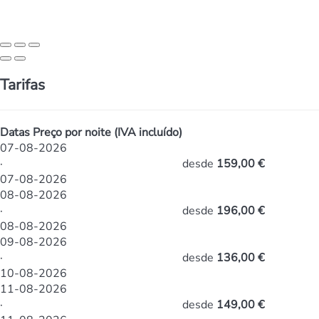
Tarifas
Datas
Preço por noite (IVA incluído)
07-08-2026
·
desde
159,00 €
07-08-2026
08-08-2026
·
desde
196,00 €
08-08-2026
09-08-2026
·
desde
136,00 €
10-08-2026
11-08-2026
·
desde
149,00 €