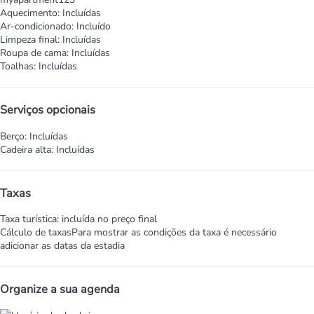
Aquecimento: Incluídas
Ar-condicionado: Incluído
Limpeza final: Incluídas
Roupa de cama: Incluídas
Toalhas: Incluídas
Serviços opcionais
Berço: Incluídas
Cadeira alta: Incluídas
Taxas
Taxa turística: incluída no preço final
Cálculo de taxas
Para mostrar as condições da taxa é necessário
adicionar as datas da estadia
Organize a sua agenda