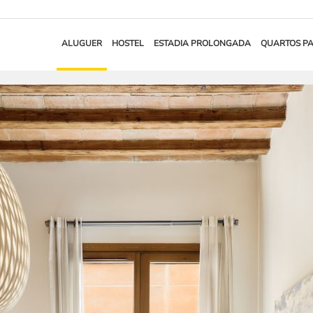
ALUGUER
HOSTEL
ESTADIA PROLONGADA
QUARTOS P