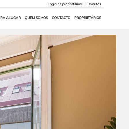
Login de proprietários
Favoritos
ARA ALUGAR
QUEM SOMOS
CONTACTO
PROPRIETÁRIOS