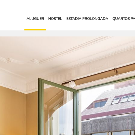
ALUGUER
HOSTEL
ESTADIA PROLONGADA
QUARTOS P