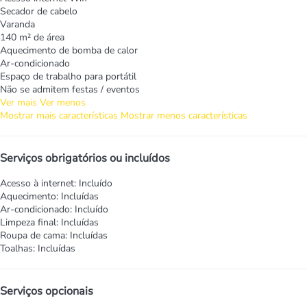
Secador de cabelo
Varanda
140 m² de área
Aquecimento de bomba de calor
Ar-condicionado
Espaço de trabalho para portátil
Não se admitem festas / eventos
Ver mais
Ver menos
Mostrar mais características
Mostrar menos características
Serviços obrigatórios ou incluídos
Acesso à internet: Incluído
Aquecimento: Incluídas
Ar-condicionado: Incluído
Limpeza final: Incluídas
Roupa de cama: Incluídas
Toalhas: Incluídas
Serviços opcionais