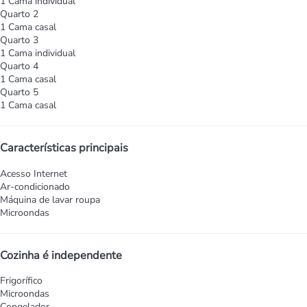
1 Cama individual
Quarto 2
1 Cama casal
Quarto 3
1 Cama individual
Quarto 4
1 Cama casal
Quarto 5
1 Cama casal
Características principais
Acesso Internet
Ar-condicionado
Máquina de lavar roupa
Microondas
Cozinha é independente
Frigorífico
Microondas
Congelador