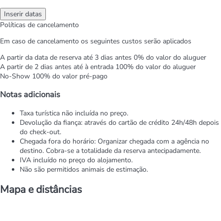
Inserir datas
Políticas de cancelamento
Em caso de cancelamento os seguintes custos serão aplicados
A partir da data de reserva até 3 dias antes
0% do valor do aluguer
A partir de 2 dias antes até à entrada
100% do valor do aluguer
No-Show
100% do valor pré-pago
Notas adicionais
Taxa turística não incluída no preço.
Devolução da fiança: através do cartão de crédito 24h/48h depois
do check-out.
Chegada fora do horário: Organizar chegada com a agência no
destino. Cobra-se a totalidade da reserva antecipadamente.
IVA incluído no preço do alojamento.
Não são permitidos animais de estimação.
Mapa e distâncias