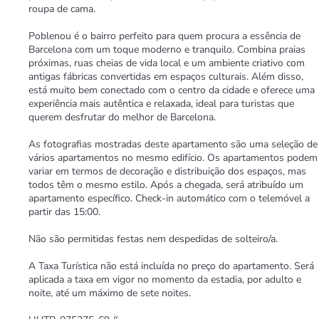
roupa de cama.
Poblenou é o bairro perfeito para quem procura a essência de
Barcelona com um toque moderno e tranquilo. Combina praias
próximas, ruas cheias de vida local e um ambiente criativo com
antigas fábricas convertidas em espaços culturais. Além disso,
está muito bem conectado com o centro da cidade e oferece uma
experiência mais autêntica e relaxada, ideal para turistas que
querem desfrutar do melhor de Barcelona.
As fotografias mostradas deste apartamento são uma seleção de
vários apartamentos no mesmo edifício. Os apartamentos podem
variar em termos de decoração e distribuição dos espaços, mas
todos têm o mesmo estilo. Após a chegada, será atribuído um
apartamento específico. Check-in automático com o telemóvel a
partir das 15:00.
Não são permitidas festas nem despedidas de solteiro/a.
A Taxa Turística não está incluída no preço do apartamento. Será
aplicada a taxa em vigor no momento da estadia, por adulto e
noite, até um máximo de sete noites.