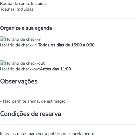
Roupa de cama: Incluídas
Toalhas: Incluídas
Organize a sua agenda
Horário de check-in
Todos os dias de 15:00 a 0:00
Horário de check-out
Antes das 11:00
Observações
- Não permite animal de estimação
Condições de reserva
Insira as datas para ver a política de cancelamento