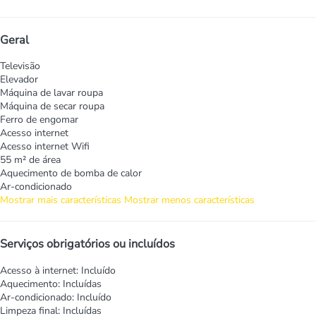
Geral
Televisão
Elevador
Máquina de lavar roupa
Máquina de secar roupa
Ferro de engomar
Acesso internet
Acesso internet
Wifi
55 m² de área
Aquecimento de bomba de calor
Ar-condicionado
Mostrar mais características
Mostrar menos características
Serviços obrigatórios ou incluídos
Acesso à internet: Incluído
Aquecimento: Incluídas
Ar-condicionado: Incluído
Limpeza final: Incluídas