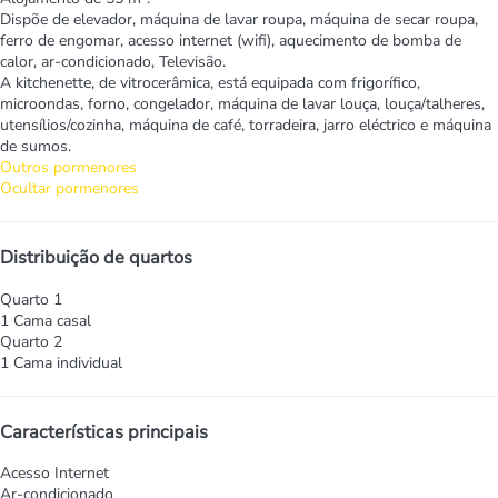
Dispõe de elevador, máquina de lavar roupa, máquina de secar roupa,
ferro de engomar, acesso internet (wifi), aquecimento de bomba de
calor, ar-condicionado, Televisão.
A kitchenette, de vitrocerâmica, está equipada com frigorífico,
microondas, forno, congelador, máquina de lavar louça, louça/talheres,
utensílios/cozinha, máquina de café, torradeira, jarro eléctrico e máquina
de sumos.
Outros pormenores
Ocultar pormenores
Distribuição de quartos
Quarto 1
1 Cama casal
Quarto 2
1 Cama individual
Características principais
Acesso Internet
Ar-condicionado