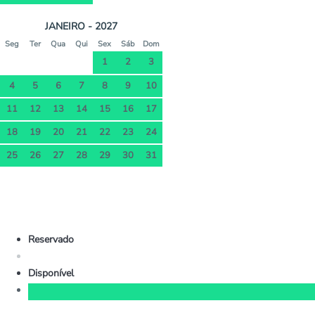
JANEIRO - 2027
Seg
Ter
Qua
Qui
Sex
Sáb
Dom
1
2
3
4
5
6
7
8
9
10
11
12
13
14
15
16
17
18
19
20
21
22
23
24
25
26
27
28
29
30
31
Reservado
Disponível