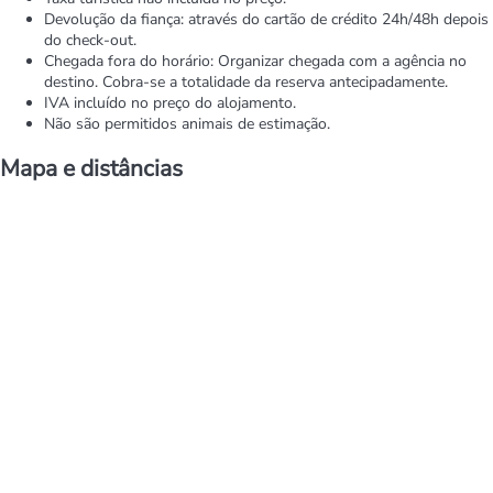
Devolução da fiança: através do cartão de crédito 24h/48h depois
do check-out.
Chegada fora do horário: Organizar chegada com a agência no
destino. Cobra-se a totalidade da reserva antecipadamente.
IVA incluído no preço do alojamento.
Não são permitidos animais de estimação.
Mapa e distâncias