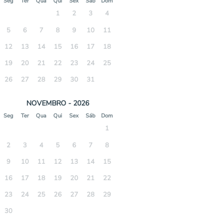
Seg
Ter
Qua
Qui
Sex
Sáb
Dom
1
2
3
4
5
6
7
8
9
10
11
12
13
14
15
16
17
18
19
20
21
22
23
24
25
26
27
28
29
30
31
NOVEMBRO - 2026
Seg
Ter
Qua
Qui
Sex
Sáb
Dom
1
2
3
4
5
6
7
8
9
10
11
12
13
14
15
16
17
18
19
20
21
22
23
24
25
26
27
28
29
30