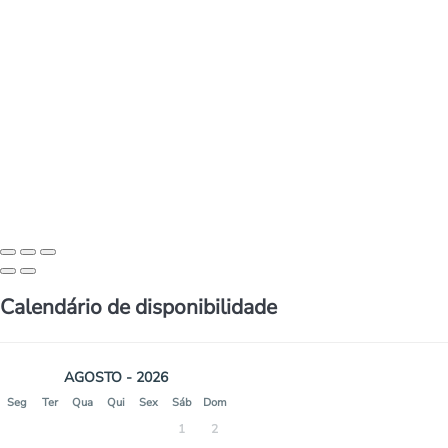
Calendário de disponibilidade
AGOSTO - 2026
Seg
Ter
Qua
Qui
Sex
Sáb
Dom
1
2