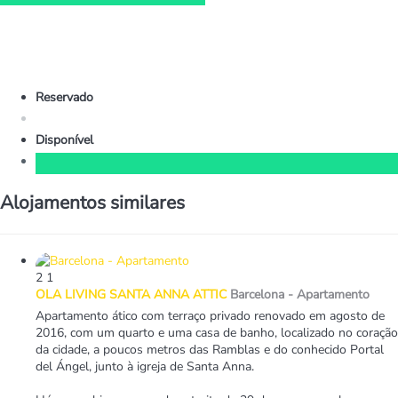
Reservado
Disponível
Alojamentos similares
2
1
OLA LIVING SANTA ANNA ATTIC
Barcelona -
Apartamento
Apartamento ático com terraço privado renovado em agosto de
2016, com um quarto e uma casa de banho, localizado no coração
da cidade, a poucos metros das Ramblas e do conhecido Portal
del Ángel, junto à igreja de Santa Anna.