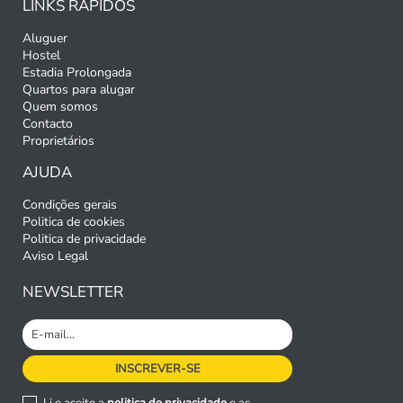
LINKS RÁPIDOS
Aluguer
Hostel
Estadia Prolongada
Quartos para alugar
Quem somos
Contacto
Proprietários
AJUDA
Condições gerais
Politica de cookies
Politica de privacidade
Aviso Legal
NEWSLETTER