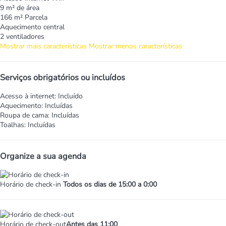
9 m² de área
166 m² Parcela
Aquecimento central
2 ventiladores
Mostrar mais características
Mostrar menos características
Serviços obrigatórios ou incluídos
Acesso à internet: Incluído
Aquecimento: Incluídas
Roupa de cama: Incluídas
Toalhas: Incluídas
Organize a sua agenda
Horário de check-in
Todos os dias de 15:00 a 0:00
Horário de check-out
Antes das 11:00