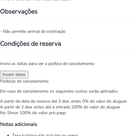
Observações
- Não permite animal de estimação
Condições de reserva
Insira as datas para ver a política de cancelamento
Inserir datas
Políticas de cancelamento
Em caso de cancelamento os seguintes custos serão aplicados
A partir da data de reserva até 3 dias antes
0% do valor do aluguer
A partir de 2 dias antes até à entrada
100% do valor do aluguer
No-Show
100% do valor pré-pago
Notas adicionais
Taxa turística não incluída no preço.