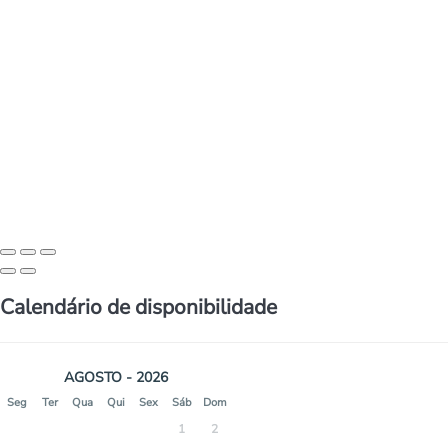
Calendário de disponibilidade
AGOSTO - 2026
Seg
Ter
Qua
Qui
Sex
Sáb
Dom
1
2