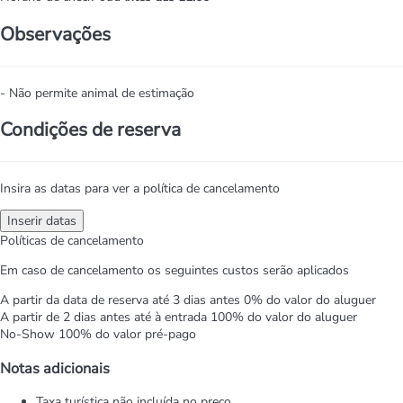
Observações
- Não permite animal de estimação
Condições de reserva
Insira as datas para ver a política de cancelamento
Inserir datas
Políticas de cancelamento
Em caso de cancelamento os seguintes custos serão aplicados
A partir da data de reserva até 3 dias antes
0% do valor do aluguer
A partir de 2 dias antes até à entrada
100% do valor do aluguer
No-Show
100% do valor pré-pago
Notas adicionais
Taxa turística não incluída no preço.