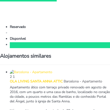
Reservado
Disponível
Alojamentos similares
2
1
OLA LIVING SANTA ANNA ATTIC
Barcelona -
Apartamento
Apartamento ático com terraço privado renovado em agosto de
2016, com um quarto e uma casa de banho, localizado no coração
da cidade, a poucos metros das Ramblas e do conhecido Portal
del Ángel, junto à igreja de Santa Anna.