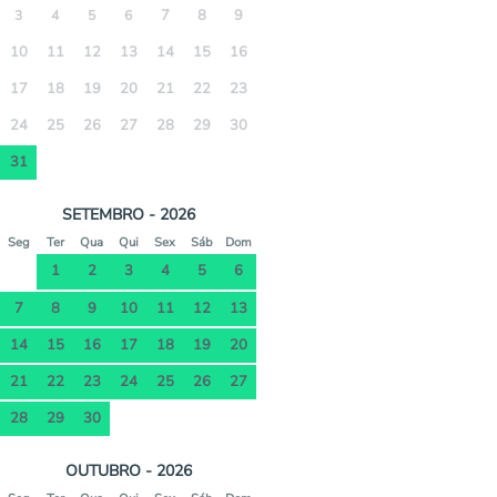
7
8
9
3
4
5
6
10
11
12
13
14
15
16
17
18
19
20
21
22
23
24
25
26
27
28
29
30
31
SETEMBRO - 2026
Seg
Ter
Qua
Qui
Sex
Sáb
Dom
1
2
3
4
5
6
7
8
9
10
11
12
13
14
15
16
17
18
19
20
21
22
23
24
25
26
27
28
29
30
OUTUBRO - 2026