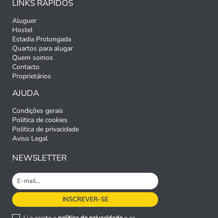
LINKS RÁPIDOS
Aluguer
Hostel
Estadia Prolongada
Quartos para alugar
Quem somos
Contacto
Proprietários
AJUDA
Condições gerais
Politica de cookies
Politica de privacidade
Aviso Legal
NEWSLETTER