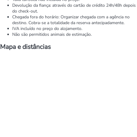
Devolução da fiança: através do cartão de crédito 24h/48h depois
do check-out.
Chegada fora do horário: Organizar chegada com a agência no
destino. Cobra-se a totalidade da reserva antecipadamente.
IVA incluído no preço do alojamento.
Não são permitidos animais de estimação.
Mapa e distâncias