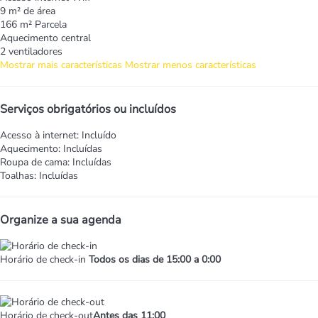
9 m² de área
166 m² Parcela
Aquecimento central
2 ventiladores
Mostrar mais características
Mostrar menos características
Serviços obrigatórios ou incluídos
Acesso à internet: Incluído
Aquecimento: Incluídas
Roupa de cama: Incluídas
Toalhas: Incluídas
Organize a sua agenda
Horário de check-in
Todos os dias de 15:00 a 0:00
Horário de check-out
Antes das 11:00