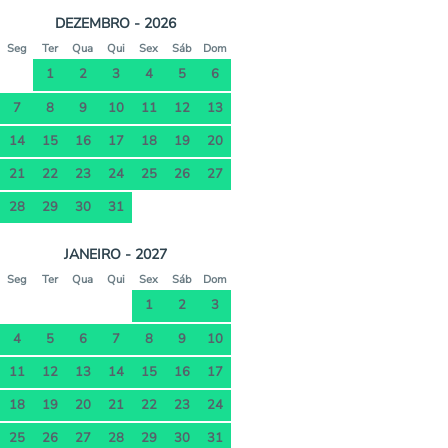
DEZEMBRO - 2026
Seg
Ter
Qua
Qui
Sex
Sáb
Dom
1
2
3
4
5
6
7
8
9
10
11
12
13
14
15
16
17
18
19
20
21
22
23
24
25
26
27
28
29
30
31
JANEIRO - 2027
Seg
Ter
Qua
Qui
Sex
Sáb
Dom
1
2
3
4
5
6
7
8
9
10
11
12
13
14
15
16
17
18
19
20
21
22
23
24
25
26
27
28
29
30
31