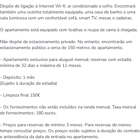
Dispõe de ligação à Internet Wi-fi, ar condicionado e cofre. Encontrará
também uma cozinha totalmente equipada, uma casa de banho e uma
sala luminosa com um confortável sofá, smart TV, mesas e cadeiras.
O apartamento está equipado com toalhas e roupa de cama à chegada.
Não dispõe de estacionamento privado. No entanto, encontrarão um
estacionamento público a cerca de 150 metros do apartamento.
- Apartamento exclusivo para aluguel mensal: reservas com estadia
mínima de 32 dias e máxima de 11 meses.
- Depósito: 1 mês
(Sujeito à duração da estadia)
- Limpeza final 150€
- Os fornecimentos não estão incluídos na renda mensal. Taxa mensal
de fornecimentos: 180 euros.
- Preços para reservas de mínimo 3 meses. Para reservas de menos
tempo consultar preços. Os preços estão sujeitos à duração do contrato
e antecedência da data de entrada no apartamento.