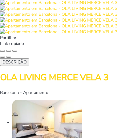
Partilhar
Link copiado
DESCRIÇÃO
OLA LIVING MERCE VELA 3
Barcelona -
Apartamento