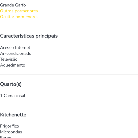
Grande Garfo
Outros pormenores
Ocultar pormenores
Características principais
Acesso Internet
Ar-condicionado
Televisão
Aquecimento
Quarto(s)
1 Cama casal
Kitchenette
Frigorífico
Microondas
Forno