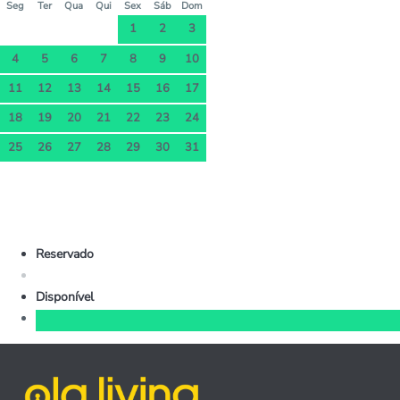
Seg
Ter
Qua
Qui
Sex
Sáb
Dom
1
2
3
4
5
6
7
8
9
10
11
12
13
14
15
16
17
18
19
20
21
22
23
24
25
26
27
28
29
30
31
Reservado
Disponível