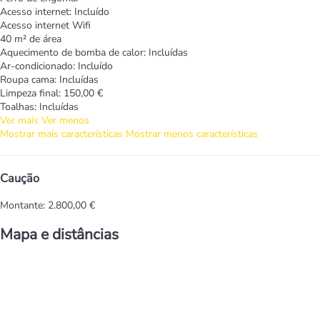
Acesso internet: Incluído
Acesso internet
Wifi
40 m² de área
Aquecimento de bomba de calor: Incluídas
Ar-condicionado: Incluído
Roupa cama: Incluídas
Limpeza final: 150,00 €
Toalhas: Incluídas
Ver mais
Ver menos
Mostrar mais características
Mostrar menos características
Caução
Montante: 2.800,00 €
Mapa e distâncias