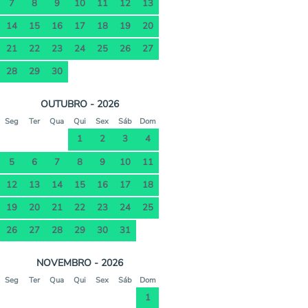
7
8
9
10
11
12
13
14
15
16
17
18
19
20
21
22
23
24
25
26
27
28
29
30
OUTUBRO - 2026
Seg
Ter
Qua
Qui
Sex
Sáb
Dom
1
2
3
4
5
6
7
8
9
10
11
12
13
14
15
16
17
18
19
20
21
22
23
24
25
26
27
28
29
30
31
NOVEMBRO - 2026
Seg
Ter
Qua
Qui
Sex
Sáb
Dom
1