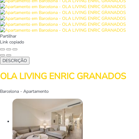
Partilhar
Link copiado
DESCRIÇÃO
OLA LIVING ENRIC GRANADOS
Barcelona -
Apartamento