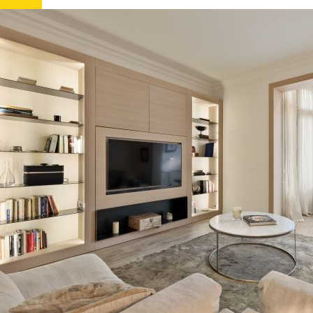
Contactar