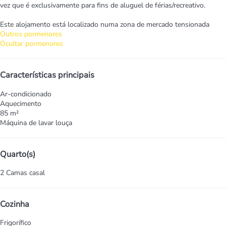
vez que é exclusivamente para fins de aluguel de férias/recreativo.
Este alojamento está localizado numa zona de mercado tensionada
Outros pormenores
Ocultar pormenores
Características principais
Ar-condicionado
Aquecimento
85 m²
Máquina de lavar louça
Quarto(s)
2 Camas casal
Cozinha
Frigorífico