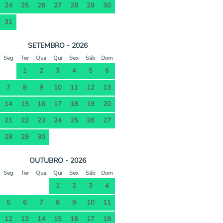
24
25
26
27
28
29
30
31
SETEMBRO - 2026
Seg
Ter
Qua
Qui
Sex
Sáb
Dom
1
2
3
4
5
6
7
8
9
10
11
12
13
14
15
16
17
18
19
20
21
22
23
24
25
26
27
28
29
30
OUTUBRO - 2026
Seg
Ter
Qua
Qui
Sex
Sáb
Dom
1
2
3
4
5
6
7
8
9
10
11
12
13
14
15
16
17
18