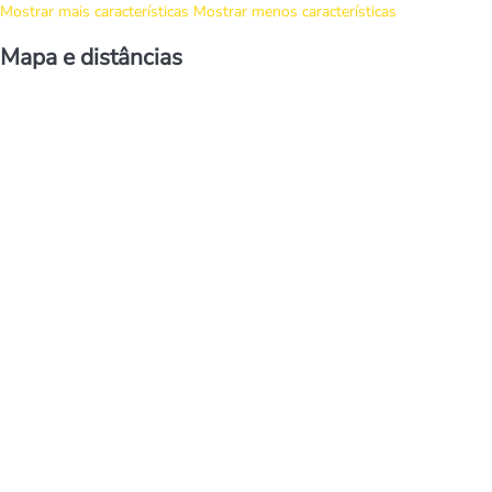
Mostrar mais características
Mostrar menos características
Mapa e distâncias