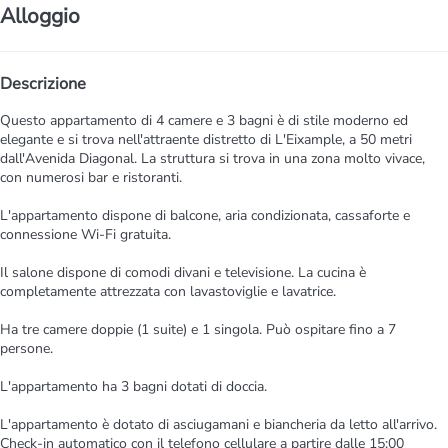
Alloggio
Descrizione
Questo appartamento di 4 camere e 3 bagni è di stile moderno ed
elegante e si trova nell'attraente distretto di L'Eixample, a 50 metri
dall'Avenida Diagonal. La struttura si trova in una zona molto vivace,
con numerosi bar e ristoranti.
L'appartamento dispone di balcone, aria condizionata, cassaforte e
connessione Wi-Fi gratuita.
Il salone dispone di comodi divani e televisione. La cucina è
completamente attrezzata con lavastoviglie e lavatrice.
Ha tre camere doppie (1 suite) e 1 singola. Può ospitare fino a 7
persone.
L'appartamento ha 3 bagni dotati di doccia.
L'appartamento è dotato di asciugamani e biancheria da letto all'arrivo.
Check-in automatico con il telefono cellulare a partire dalle 15:00