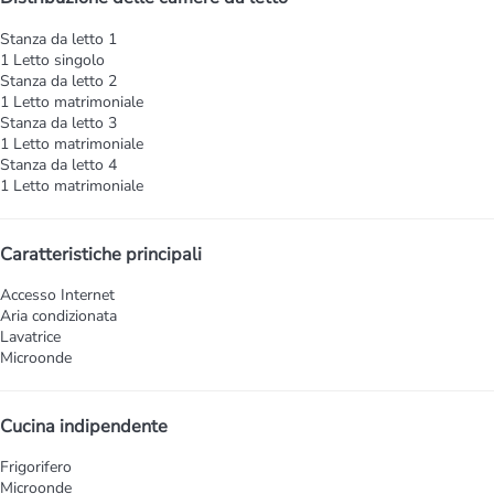
Stanza da letto 1
1 Letto singolo
Stanza da letto 2
1 Letto matrimoniale
Stanza da letto 3
1 Letto matrimoniale
Stanza da letto 4
1 Letto matrimoniale
Caratteristiche principali
Accesso Internet
Aria condizionata
Lavatrice
Microonde
Cucina indipendente
Frigorifero
Microonde