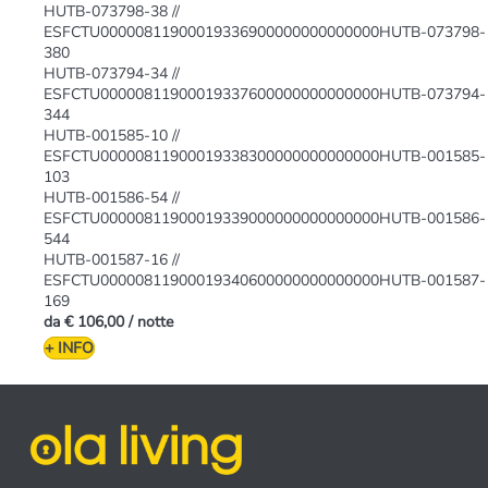
HUTB-073798-38 //
ESFCTU00000811900019336900000000000000HUTB-073798-
380
HUTB-073794-34 //
ESFCTU00000811900019337600000000000000HUTB-073794-
344
HUTB-001585-10 //
ESFCTU00000811900019338300000000000000HUTB-001585-
103
HUTB-001586-54 //
ESFCTU00000811900019339000000000000000HUTB-001586-
544
HUTB-001587-16 //
ESFCTU00000811900019340600000000000000HUTB-001587-
169
da
€ 106,00
/ notte
+ INFO