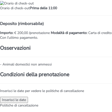
Orario di check-out
Prima delle 11:00
Deposito (rimborsabile)
Importo:
€ 200,00 /prenotazione
Modalità di pagamento:
Carta di credito
Con l'ultimo pagamento.
Osservazioni
- Animali domestici non ammessi
Condizioni della prenotazione
Inserisci le date per vedere le politiche di cancellazione
Inserisci le date
Politiche di cancellazione