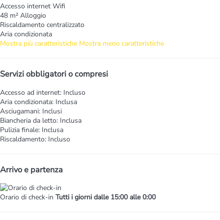
Accesso internet
Wifi
48 m² Alloggio
Riscaldamento centralizzato
Aria condizionata
Mostra più caratteristiche
Mostra meno caratteristiche
Servizi obbligatori o compresi
Accesso ad internet: Incluso
Aria condizionata: Inclusa
Asciugamani: Inclusi
Biancheria da letto: Inclusa
Pulizia finale: Inclusa
Riscaldamento: Incluso
Arrivo e partenza
Orario di check-in
Tutti i giorni dalle 15:00 alle 0:00