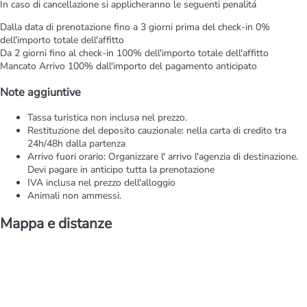
In caso di cancellazione si applicheranno le seguenti penalitá
Dalla data di prenotazione fino a 3 giorni prima del check-in
0%
dell'importo totale dell'affitto
Da 2 giorni fino al check-in
100% dell'importo totale dell'affitto
Mancato Arrivo
100% dall'importo del pagamento anticipato
Note aggiuntive
Tassa turistica non inclusa nel prezzo.
Restituzione del deposito cauzionale: nella carta di credito tra
24h/48h dalla partenza
Arrivo fuori orario: Organizzare l' arrivo l'agenzia di destinazione.
Devi pagare in anticipo tutta la prenotazione
IVA inclusa nel prezzo dell'alloggio
Animali non ammessi.
Mappa e distanze