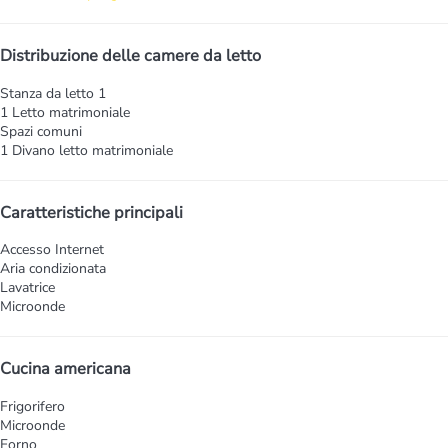
Distribuzione delle camere da letto
Stanza da letto 1
1 Letto matrimoniale
Spazi comuni
1 Divano letto matrimoniale
Caratteristiche principali
Accesso Internet
Aria condizionata
Lavatrice
Microonde
Cucina americana
Frigorifero
Microonde
Forno