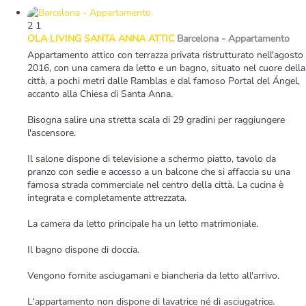
2
1
OLA LIVING SANTA ANNA ATTIC
Barcelona -
Appartamento
Appartamento attico con terrazza privata ristrutturato nell'agosto
2016, con una camera da letto e un bagno, situato nel cuore della
città, a pochi metri dalle Ramblas e dal famoso Portal del Ángel,
accanto alla Chiesa di Santa Anna.
Bisogna salire una stretta scala di 29 gradini per raggiungere
l'ascensore.
Il salone dispone di televisione a schermo piatto, tavolo da
pranzo con sedie e accesso a un balcone che si affaccia su una
famosa strada commerciale nel centro della città. La cucina è
integrata e completamente attrezzata.
La camera da letto principale ha un letto matrimoniale.
Il bagno dispone di doccia.
Vengono fornite asciugamani e biancheria da letto all'arrivo.
L'appartamento non dispone di lavatrice né di asciugatrice.