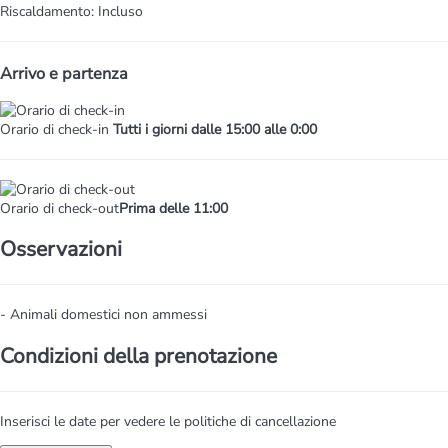
Riscaldamento: Incluso
Arrivo e partenza
Orario di check-in
Tutti i giorni dalle 15:00 alle 0:00
Orario di check-out
Prima delle 11:00
Osservazioni
- Animali domestici non ammessi
Condizioni della prenotazione
Inserisci le date per vedere le politiche di cancellazione