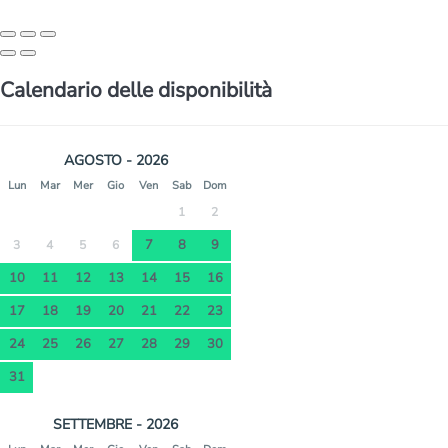
Calendario delle disponibilità
AGOSTO - 2026
Lun
Mar
Mer
Gio
Ven
Sab
Dom
1
2
7
8
9
3
4
5
6
10
11
12
13
14
15
16
17
18
19
20
21
22
23
24
25
26
27
28
29
30
31
SETTEMBRE - 2026