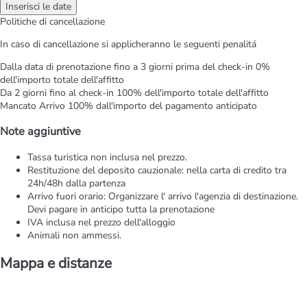
Inserisci le date
Politiche di cancellazione
In caso di cancellazione si applicheranno le seguenti penalitá
Dalla data di prenotazione fino a 3 giorni prima del check-in
0%
dell'importo totale dell'affitto
Da 2 giorni fino al check-in
100% dell'importo totale dell'affitto
Mancato Arrivo
100% dall'importo del pagamento anticipato
Note aggiuntive
Tassa turistica non inclusa nel prezzo.
Restituzione del deposito cauzionale: nella carta di credito tra
24h/48h dalla partenza
Arrivo fuori orario: Organizzare l' arrivo l'agenzia di destinazione.
Devi pagare in anticipo tutta la prenotazione
IVA inclusa nel prezzo dell'alloggio
Animali non ammessi.
Mappa e distanze