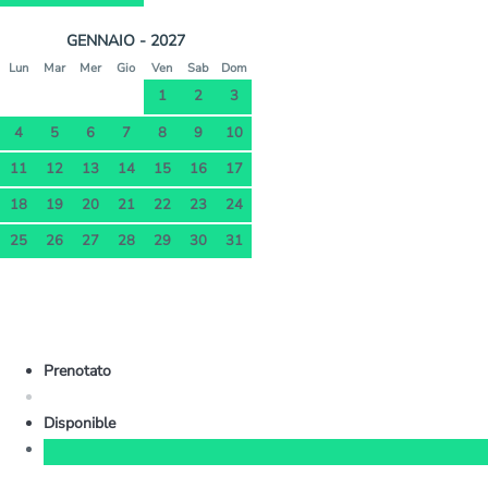
GENNAIO - 2027
Lun
Mar
Mer
Gio
Ven
Sab
Dom
1
2
3
4
5
6
7
8
9
10
11
12
13
14
15
16
17
18
19
20
21
22
23
24
25
26
27
28
29
30
31
Prenotato
Disponible