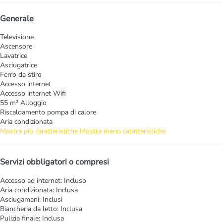
Generale
Televisione
Ascensore
Lavatrice
Asciugatrice
Ferro da stiro
Accesso internet
Accesso internet
Wifi
55 m² Alloggio
Riscaldamento pompa di calore
Aria condizionata
Mostra più caratteristiche
Mostra meno caratteristiche
Servizi obbligatori o compresi
Accesso ad internet: Incluso
Aria condizionata: Inclusa
Asciugamani: Inclusi
Biancheria da letto: Inclusa
Pulizia finale: Inclusa