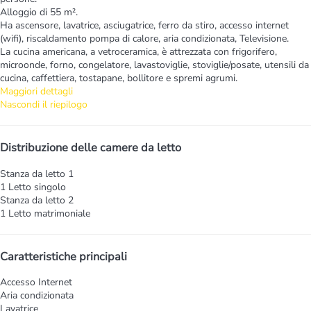
Alloggio di 55 m².
Ha ascensore, lavatrice, asciugatrice, ferro da stiro, accesso internet
(wifi), riscaldamento pompa di calore, aria condizionata, Televisione.
La cucina americana, a vetroceramica, è attrezzata con frigorifero,
microonde, forno, congelatore, lavastoviglie, stoviglie/posate, utensili da
cucina, caffettiera, tostapane, bollitore e spremi agrumi.
Maggiori dettagli
Nascondi il riepilogo
Distribuzione delle camere da letto
Stanza da letto 1
1 Letto singolo
Stanza da letto 2
1 Letto matrimoniale
Caratteristiche principali
Accesso Internet
Aria condizionata
Lavatrice