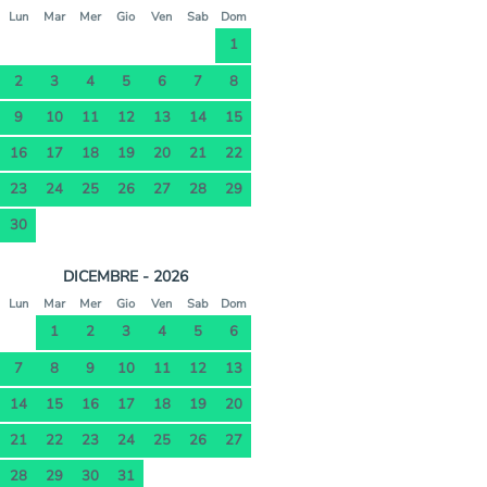
Lun
Mar
Mer
Gio
Ven
Sab
Dom
1
2
3
4
5
6
7
8
9
10
11
12
13
14
15
16
17
18
19
20
21
22
23
24
25
26
27
28
29
30
DICEMBRE - 2026
Lun
Mar
Mer
Gio
Ven
Sab
Dom
1
2
3
4
5
6
7
8
9
10
11
12
13
14
15
16
17
18
19
20
21
22
23
24
25
26
27
28
29
30
31