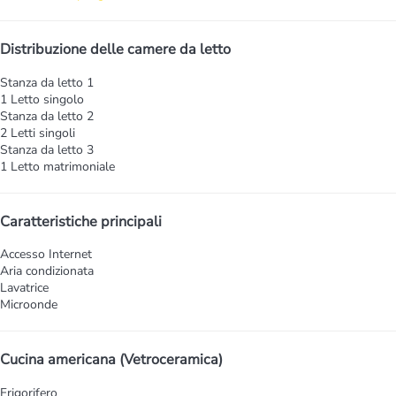
Distribuzione delle camere da letto
Stanza da letto 1
1 Letto singolo
Stanza da letto 2
2 Letti singoli
Stanza da letto 3
1 Letto matrimoniale
Caratteristiche principali
Accesso Internet
Aria condizionata
Lavatrice
Microonde
Cucina americana (Vetroceramica)
Frigorifero