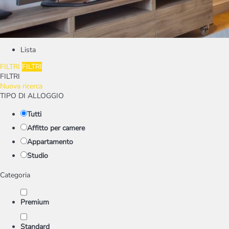
Lista
FILTRI
FILTRI
FILTRI
Nuova ricerca
TIPO DI ALLOGGIO
Tutti
Affitto per camere
Appartamento
Studio
Categoria
Premium
Standard