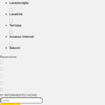
Lavastoviglie
Lavatrice
Terrazza
Accesso Internet
Balconi
Recensione
Nº RIFERIMENTO/ NOME