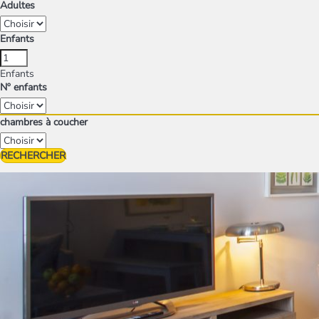
Adultes
Enfants
Enfants
Nº enfants
chambres à coucher
RECHERCHER