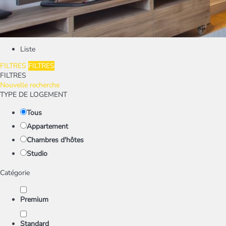
Liste
FILTRES
FILTRES
FILTRES
Nouvelle recherche
TYPE DE LOGEMENT
Tous
Appartement
Chambres d'hôtes
Studio
Catégorie
Premium
Standard