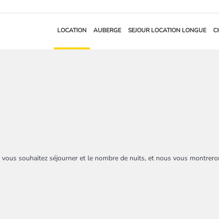
LOCATION
AUBERGE
SEJOUR LOCATION LONGUE
C
 vous souhaitez séjourner et le nombre de nuits, et nous vous montrerons