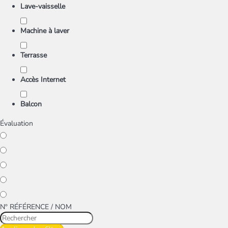
Lave-vaisselle
Machine à laver
Terrasse
Accès Internet
Balcon
Évaluation
Nº RÉFÉRENCE / NOM