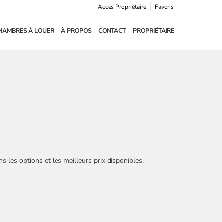
Acces Propriétaire
Favoris
HAMBRES À LOUER
À PROPOS
CONTACT
PROPRIÉTAIRE
 les options et les meilleurs prix disponibles.