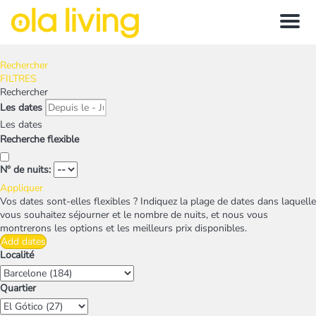
Menu
Rechercher
FILTRES
Rechercher
Les dates
Les dates
Recherche flexible
Nº de nuits:
Appliquer
Vos dates sont-elles flexibles ?
Indiquez la plage de dates dans laquelle
vous souhaitez séjourner et le nombre de nuits, et nous vous
montrerons les options et les meilleurs prix disponibles.
Add dates
Localité
Quartier