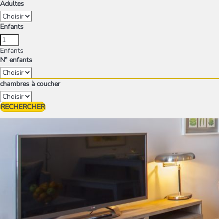
Adultes
Enfants
Enfants
Nº enfants
chambres à coucher
RECHERCHER