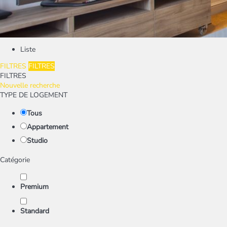
Liste
FILTRES
FILTRES
FILTRES
Nouvelle recherche
TYPE DE LOGEMENT
Tous
Appartement
Studio
Catégorie
Premium
Standard