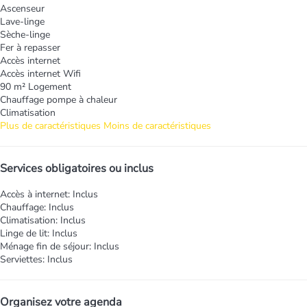
Ascenseur
Lave-linge
Sèche-linge
Fer à repasser
Accès internet
Accès internet
Wifi
90 m² Logement
Chauffage pompe à chaleur
Climatisation
Plus de caractéristiques
Moins de caractéristiques
Services obligatoires ou inclus
Accès à internet: Inclus
Chauffage: Inclus
Climatisation: Inclus
Linge de lit: Inclus
Ménage fin de séjour: Inclus
Serviettes: Inclus
Organisez votre agenda