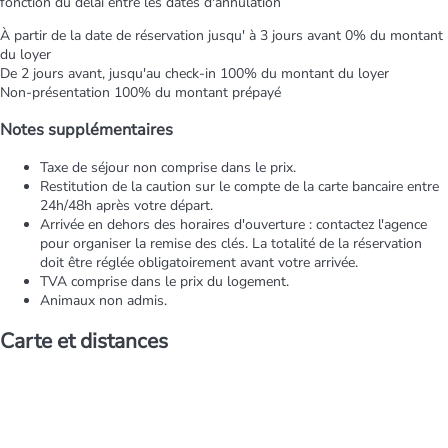
fonction du délai entre les dates d'annulation
À partir de la date de réservation jusqu' à 3 jours avant
0% du montant
du loyer
De 2 jours avant, jusqu'au check-in
100% du montant du loyer
Non-présentation
100% du montant prépayé
Notes supplémentaires
Taxe de séjour non comprise dans le prix.
Restitution de la caution sur le compte de la carte bancaire entre
24h/48h après votre départ.
Arrivée en dehors des horaires d'ouverture : contactez l'agence
pour organiser la remise des clés. La totalité de la réservation
doit être réglée obligatoirement avant votre arrivée.
TVA comprise dans le prix du logement.
Animaux non admis.
Carte et distances