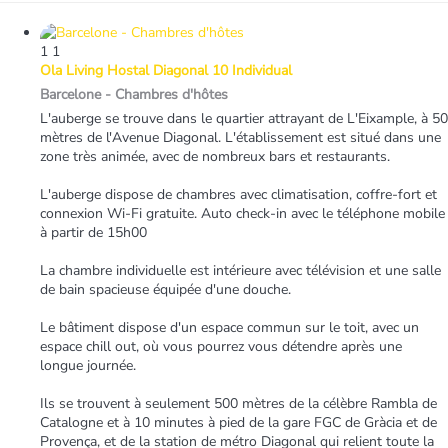
1
1
Ola Living Hostal Diagonal 10 Individual
Barcelone -
Chambres d'hôtes
L'auberge se trouve dans le quartier attrayant de L'Eixample, à 50
mètres de l'Avenue Diagonal. L'établissement est situé dans une
zone très animée, avec de nombreux bars et restaurants.
L'auberge dispose de chambres avec climatisation, coffre-fort et
connexion Wi-Fi gratuite. Auto check-in avec le téléphone mobile
à partir de 15h00
La chambre individuelle est intérieure avec télévision et une salle
de bain spacieuse équipée d'une douche.
Le bâtiment dispose d'un espace commun sur le toit, avec un
espace chill out, où vous pourrez vous détendre après une
longue journée.
Ils se trouvent à seulement 500 mètres de la célèbre Rambla de
Catalogne et à 10 minutes à pied de la gare FGC de Gràcia et de
Provença, et de la station de métro Diagonal qui relient toute la