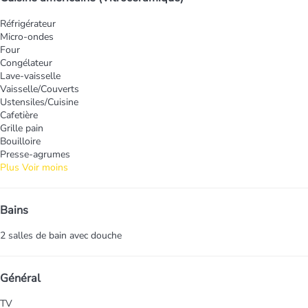
Réfrigérateur
Micro-ondes
Four
Congélateur
Lave-vaisselle
Vaisselle/Couverts
Ustensiles/Cuisine
Cafetière
Grille pain
Bouilloire
Presse-agrumes
Plus
Voir moins
Bains
2 salles de bain avec douche
Général
TV