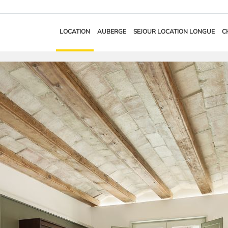
LOCATION
AUBERGE
SEJOUR LOCATION LONGUE
C