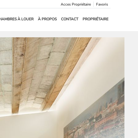
Acces Propriétaire
Favoris
HAMBRES À LOUER
À PROPOS
CONTACT
PROPRIÉTAIRE