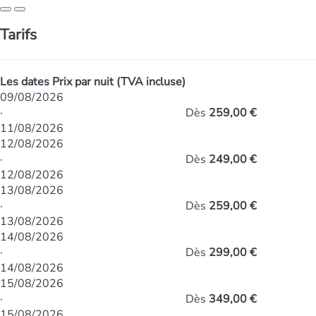
Tarifs
Les dates
Prix par nuit (TVA incluse)
09/08/2026
·
Dès
259,00 €
11/08/2026
12/08/2026
·
Dès
249,00 €
12/08/2026
13/08/2026
·
Dès
259,00 €
13/08/2026
14/08/2026
·
Dès
299,00 €
14/08/2026
15/08/2026
·
Dès
349,00 €
15/08/2026