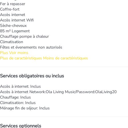
Fer à repasser
Coffre-fort
Accès internet
Accès internet
Wifi
Sèche-cheveux
85 m² Logement
Chauffage pompe à chaleur
Climatisation
Fêtes et évenements non autorisés
Plus
Voir moins
Plus de caractéristiques
Moins de caractéristiques
Services obligatoires ou inclus
Accès à internet: Inclus
Accès à internet
Network:Ola Living Music/Password:OlaLiving20
Chauffage: Inclus
Climatisation: Inclus
Ménage fin de séjour: Inclus
Services optionnels