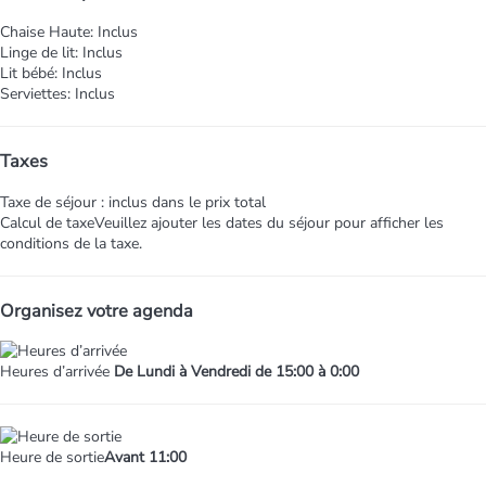
Chaise Haute: Inclus
Linge de lit: Inclus
Lit bébé: Inclus
Serviettes: Inclus
Taxes
Taxe de séjour : inclus dans le prix total
Calcul de taxe
Veuillez ajouter les dates du séjour pour afficher les
conditions de la taxe.
Organisez votre agenda
Heures d’arrivée
De Lundi à Vendredi de 15:00 à 0:00
Heure de sortie
Avant 11:00