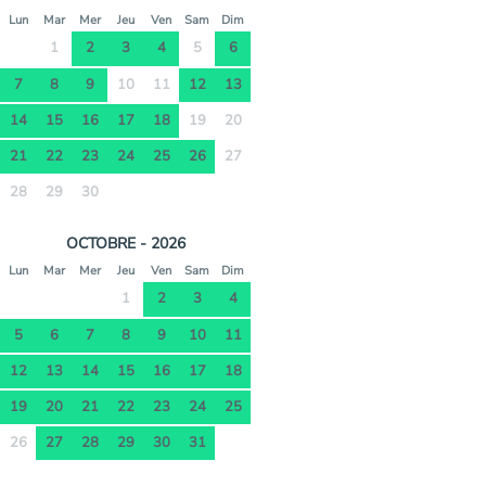
Lun
Mar
Mer
Jeu
Ven
Sam
Dim
1
2
3
4
5
6
7
8
9
10
11
12
13
14
15
16
17
18
19
20
21
22
23
24
25
26
27
28
29
30
OCTOBRE - 2026
Lun
Mar
Mer
Jeu
Ven
Sam
Dim
1
2
3
4
5
6
7
8
9
10
11
12
13
14
15
16
17
18
19
20
21
22
23
24
25
26
27
28
29
30
31