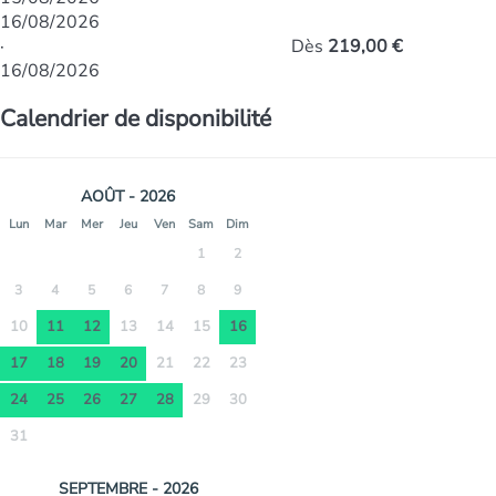
16/08/2026
·
Dès
219,00 €
16/08/2026
Calendrier de disponibilité
AOÛT - 2026
Lun
Mar
Mer
Jeu
Ven
Sam
Dim
1
2
3
4
5
6
7
8
9
10
11
12
13
14
15
16
17
18
19
20
21
22
23
24
25
26
27
28
29
30
31
SEPTEMBRE - 2026