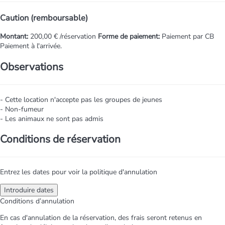
Caution (remboursable)
Montant:
200,00 € /réservation
Forme de paiement:
Paiement par CB
Paiement à l'arrivée.
Observations
- Cette location n'accepte pas les groupes de jeunes
- Non-fumeur
- Les animaux ne sont pas admis
Conditions de réservation
Entrez les dates pour voir la politique d'annulation
Introduire dates
Conditions d’annulation
En cas d'annulation de la réservation, des frais seront retenus en