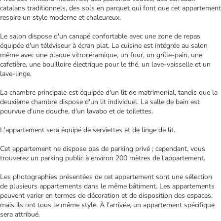
catalans traditionnels, des sols en parquet qui font que cet appartement
respire un style moderne et chaleureux.
Le salon dispose d'un canapé confortable avec une zone de repas
équipée d'un téléviseur à écran plat. La cuisine est intégrée au salon
même avec une plaque vitrocéramique, un four, un grille-pain, une
cafetière, une bouilloire électrique pour le thé, un lave-vaisselle et un
lave-linge.
La chambre principale est équipée d'un lit de matrimonial, tandis que la
deuxième chambre dispose d'un lit individuel. La salle de bain est
pourvue d'une douche, d'un lavabo et de toilettes.
L'appartement sera équipé de serviettes et de linge de lit.
Cet appartement ne dispose pas de parking privé ; cependant, vous
trouverez un parking public à environ 200 mètres de l'appartement.
Les photographies présentées de cet appartement sont une sélection
de plusieurs appartements dans le même bâtiment. Les appartements
peuvent varier en termes de décoration et de disposition des espaces,
mais ils ont tous le même style. À l'arrivée, un appartement spécifique
sera attribué.