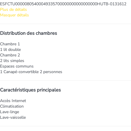
ESFCTU00000805400049335700000000000000000HUTB-0131612
Plus de détails
Masquer détails
Distribution des chambres
Chambre 1
1 lit double
Chambre 2
2 lits simples
Espaces communs
1 Canapé-convertible 2 personnes
Caractéristiques principales
Accès Internet
Climatisation
Lave-linge
Lave-vaisselle