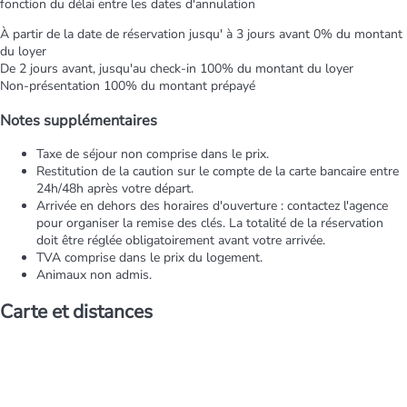
fonction du délai entre les dates d'annulation
À partir de la date de réservation jusqu' à 3 jours avant
0% du montant
du loyer
De 2 jours avant, jusqu'au check-in
100% du montant du loyer
Non-présentation
100% du montant prépayé
Notes supplémentaires
Taxe de séjour non comprise dans le prix.
Restitution de la caution sur le compte de la carte bancaire entre
24h/48h après votre départ.
Arrivée en dehors des horaires d'ouverture : contactez l'agence
pour organiser la remise des clés. La totalité de la réservation
doit être réglée obligatoirement avant votre arrivée.
TVA comprise dans le prix du logement.
Animaux non admis.
Carte et distances