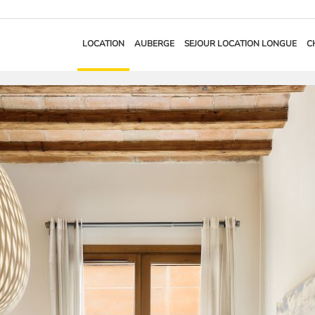
LOCATION
AUBERGE
SEJOUR LOCATION LONGUE
C