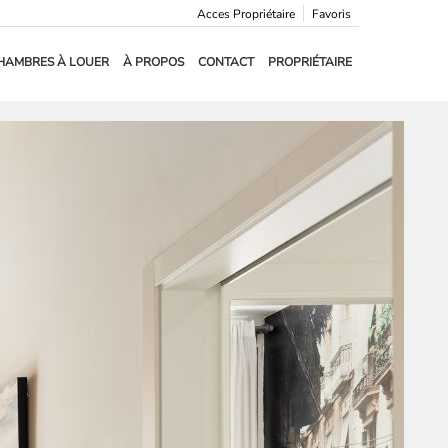
Acces Propriétaire
Favoris
HAMBRES À LOUER
À PROPOS
CONTACT
PROPRIÉTAIRE