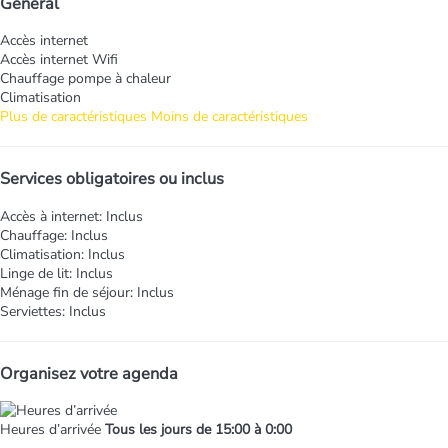
Général
Accès internet
Accès internet
Wifi
Chauffage pompe à chaleur
Climatisation
Plus de caractéristiques
Moins de caractéristiques
Services obligatoires ou inclus
Accès à internet: Inclus
Chauffage: Inclus
Climatisation: Inclus
Linge de lit: Inclus
Ménage fin de séjour: Inclus
Serviettes: Inclus
Organisez votre agenda
Heures d’arrivée
Tous les jours de 15:00 à 0:00