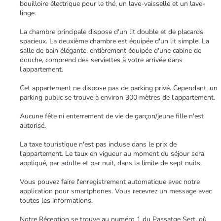
bouilloire électrique pour le thé, un lave-vaisselle et un lave-
linge.
La chambre principale dispose d'un lit double et de placards
spacieux. La deuxième chambre est équipée d'un lit simple. La
salle de bain élégante, entièrement équipée d'une cabine de
douche, comprend des serviettes à votre arrivée dans
l'appartement.
Cet appartement ne dispose pas de parking privé. Cependant, un
parking public se trouve à environ 300 mètres de l'appartement.
Aucune fête ni enterrement de vie de garçon/jeune fille n'est
autorisé.
La taxe touristique n'est pas incluse dans le prix de
l'appartement. Le taux en vigueur au moment du séjour sera
appliqué, par adulte et par nuit, dans la limite de sept nuits.
Vous pouvez faire l'enregistrement automatique avec notre
application pour smartphones. Vous recevrez un message avec
toutes les informations.
Notre Réception se trouve au numéro 1 du Passatge Sert, où