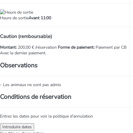
Heure de sortie
Avant 11:00
Caution (remboursable)
Montant:
200,00 € /réservation
Forme de paiement:
Paiement par CB
Avec le dernier paiement.
Observations
- Les animaux ne sont pas admis
Conditions de réservation
Entrez les dates pour voir la politique d'annulation
Introduire dates