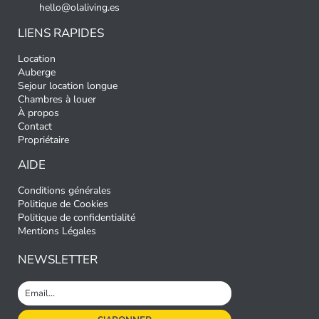
hello@olaliving.es
LIENS RAPIDES
Location
Auberge
Sejour location longue
Chambres à louer
À propos
Contact
Propriétaire
AIDE
Conditions générales
Politique de Cookies
Politique de confidentialité
Mentions Légales
NEWSLETTER