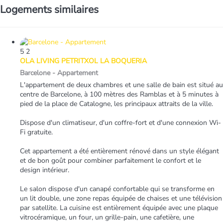
Logements similaires
5
2
OLA LIVING PETRITXOL LA BOQUERIA
Barcelone -
Appartement
L'appartement de deux chambres et une salle de bain est situé au
centre de Barcelone, à 100 mètres des Ramblas et à 5 minutes à
pied de la place de Catalogne, les principaux attraits de la ville.
Dispose d'un climatiseur, d'un coffre-fort et d'une connexion Wi-
Fi gratuite.
Cet appartement a été entièrement rénové dans un style élégant
et de bon goût pour combiner parfaitement le confort et le
design intérieur.
Le salon dispose d'un canapé confortable qui se transforme en
un lit double, une zone repas équipée de chaises et une télévision
par satellite. La cuisine est entièrement équipée avec une plaque
vitrocéramique, un four, un grille-pain, une cafetière, une