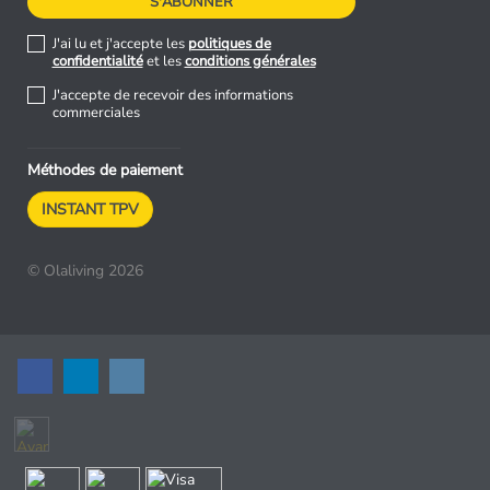
J'ai lu et j'accepte les
politiques de
confidentialité
et les
conditions générales
J'accepte de recevoir des informations
commerciales
Méthodes de paiement
INSTANT TPV
© Olaliving 2026