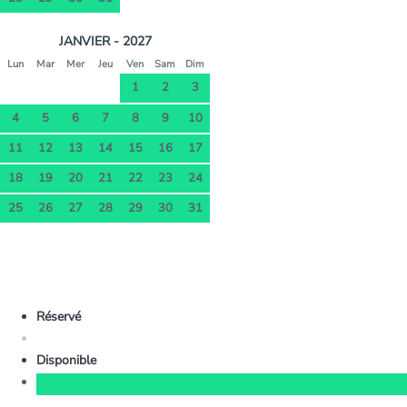
JANVIER - 2027
Lun
Mar
Mer
Jeu
Ven
Sam
Dim
1
2
3
4
5
6
7
8
9
10
11
12
13
14
15
16
17
18
19
20
21
22
23
24
25
26
27
28
29
30
31
Réservé
Disponible