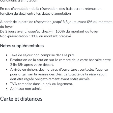
Conditions d’annulation
En cas d'annulation de la réservation, des frais seront retenus en
fonction du délai entre les dates d'annulation
À partir de la date de réservation jusqu' à 3 jours avant
0% du montant
du loyer
De 2 jours avant, jusqu'au check-in
100% du montant du loyer
Non-présentation
100% du montant prépayé
Notes supplémentaires
Taxe de séjour non comprise dans le prix.
Restitution de la caution sur le compte de la carte bancaire entre
24h/48h après votre départ.
Arrivée en dehors des horaires d'ouverture : contactez l'agence
pour organiser la remise des clés. La totalité de la réservation
doit être réglée obligatoirement avant votre arrivée.
TVA comprise dans le prix du logement.
Animaux non admis.
Carte et distances