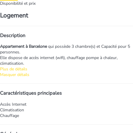
Disponibilité et prix
Logement
Description
Appartement à Barcelone
qui possède 3 chambre(s) et Capacité pour 5
personnes.
Elle dispose de accès internet (wifi), chauffage pompe à chaleur,
climatisation.
Plus de détails
Masquer détails
Caractéristiques principales
Accès Internet
Climatisation
Chauffage