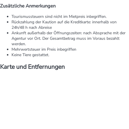
Zusätzliche Anmerkungen
Tourismussteuern sind nicht im Mietpreis inbegriffen.
Rückzahlung der Kaution auf die Kreditkarte: innerhalb von
24h/48 h nach Abreise
Ankunft außerhalb der Öffnungszeiten: nach Absprache mit der
Agentur vor Ort. Der Gesamtbetrag muss im Voraus bezahlt
werden.
Mehrwertsteuer im Preis inbegriffen
Keine Tiere gestattet.
Karte und Entfernungen