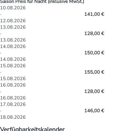
Saison
Preis für Nacht (inklusive MwSt.)
10.08.2026
·
141,00 €
12.08.2026
13.08.2026
·
128,00 €
13.08.2026
14.08.2026
·
150,00 €
14.08.2026
15.08.2026
·
155,00 €
15.08.2026
16.08.2026
·
128,00 €
16.08.2026
17.08.2026
·
146,00 €
18.08.2026
Verfügbarkeitskalender