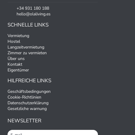
+34 931 180 188
hello@olaliving.es
SCHNELLE LINKS
Vermietung
Hostel
Langzeitvermietung
Zimmer zu vermieten
Über uns
Kontakt
Eigentümer
HILFREICHE LINKS
Geschäftsbedingungen
Cookie-Richtlinien
Datenschutzerklärung
Gesetzliche warnung
NEWSLETTER