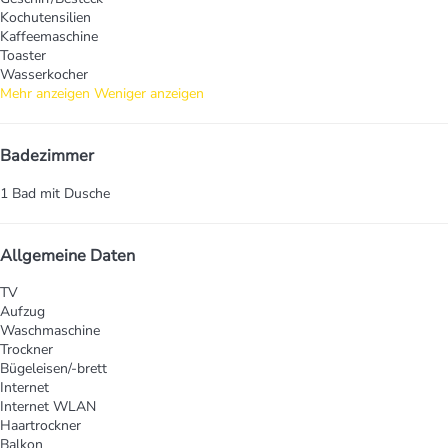
Kochutensilien
Kaffeemaschine
Toaster
Wasserkocher
Mehr anzeigen
Weniger anzeigen
Badezimmer
1 Bad mit Dusche
Allgemeine Daten
TV
Aufzug
Waschmaschine
Trockner
Bügeleisen/-brett
Internet
Internet
WLAN
Haartrockner
Balkon