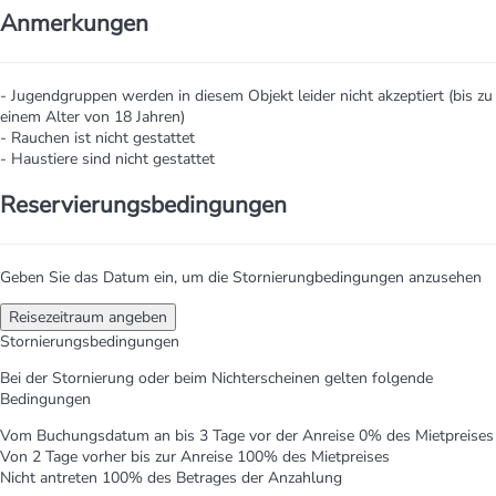
Anmerkungen
- Jugendgruppen werden in diesem Objekt leider nicht akzeptiert (bis zu
einem Alter von 18 Jahren)
- Rauchen ist nicht gestattet
- Haustiere sind nicht gestattet
Reservierungsbedingungen
Geben Sie das Datum ein, um die Stornierungbedingungen anzusehen
Reisezeitraum angeben
Stornierungsbedingungen
Bei der Stornierung oder beim Nichterscheinen gelten folgende
Bedingungen
Vom Buchungsdatum an bis 3 Tage vor der Anreise
0% des Mietpreises
Von 2 Tage vorher bis zur Anreise
100% des Mietpreises
Nicht antreten
100% des Betrages der Anzahlung