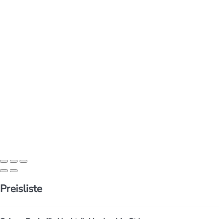
Preisliste