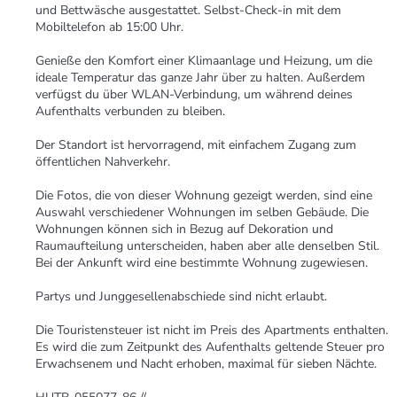
und Bettwäsche ausgestattet. Selbst-Check-in mit dem
Mobiltelefon ab 15:00 Uhr.
Genieße den Komfort einer Klimaanlage und Heizung, um die
ideale Temperatur das ganze Jahr über zu halten. Außerdem
verfügst du über WLAN-Verbindung, um während deines
Aufenthalts verbunden zu bleiben.
Der Standort ist hervorragend, mit einfachem Zugang zum
öffentlichen Nahverkehr.
Die Fotos, die von dieser Wohnung gezeigt werden, sind eine
Auswahl verschiedener Wohnungen im selben Gebäude. Die
Wohnungen können sich in Bezug auf Dekoration und
Raumaufteilung unterscheiden, haben aber alle denselben Stil.
Bei der Ankunft wird eine bestimmte Wohnung zugewiesen.
Partys und Junggesellenabschiede sind nicht erlaubt.
Die Touristensteuer ist nicht im Preis des Apartments enthalten.
Es wird die zum Zeitpunkt des Aufenthalts geltende Steuer pro
Erwachsenem und Nacht erhoben, maximal für sieben Nächte.