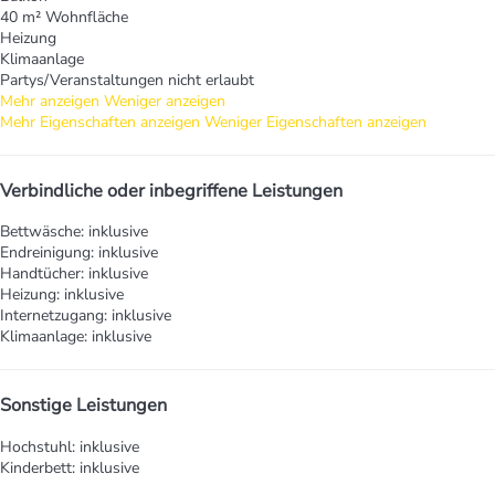
40 m² Wohnfläche
Heizung
Klimaanlage
Partys/Veranstaltungen nicht erlaubt
Mehr anzeigen
Weniger anzeigen
Mehr Eigenschaften anzeigen
Weniger Eigenschaften anzeigen
Verbindliche oder inbegriffene Leistungen
Bettwäsche: inklusive
Endreinigung: inklusive
Handtücher: inklusive
Heizung: inklusive
Internetzugang: inklusive
Klimaanlage: inklusive
Sonstige Leistungen
Hochstuhl: inklusive
Kinderbett: inklusive