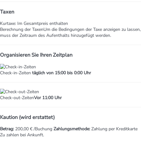
Taxen
Kurtaxe: Im Gesamtpreis enthalten
Berechnung der Taxen
Um die Bedingungen der Taxe anzeigen zu lassen,
muss der Zeitraum des Aufenthalts hinzugefügt werden.
Organisieren Sie Ihren Zeitplan
Check-in-Zeiten
täglich von 15:00 bis 0:00 Uhr
Check-out-Zeiten
Vor 11:00 Uhr
Kaution (wird erstattet)
Betrag:
200,00 € /Buchung
Zahlungsmethode:
Zahlung per Kreditkarte
Zu zahlen bei Ankunft.