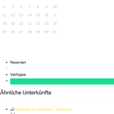
4
5
6
7
8
9
10
11
12
13
14
15
16
17
18
19
20
21
22
23
24
25
26
27
28
29
30
31
Reserviert
Verfügbar
Ähnliche Unterkünfte