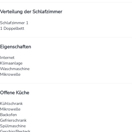
Verteilung der Schlafzimmer
Schlafzimmer 1
1 Doppelbett
Eigenschaften
Internet
Klimaanlage
Waschmaschine
Mikrowelle
Offene Küche
Kühlschrank
Mikrowelle
Backofen
Gefrierschrank
Spülmaschine
Geschirr/Besteck