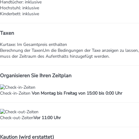
Handtücher: inklusive
Hochstuhl: inklusive
Kinderbett: inklusive
Taxen
Kurtaxe: Im Gesamtpreis enthalten
Berechnung der Taxen
Um die Bedingungen der Taxe anzeigen zu lassen,
muss der Zeitraum des Aufenthalts hinzugefügt werden.
Organisieren Sie Ihren Zeitplan
Check-in-Zeiten
Von Montag bis Freitag von 15:00 bis 0:00 Uhr
Check-out-Zeiten
Vor 11:00 Uhr
Kaution (wird erstattet)