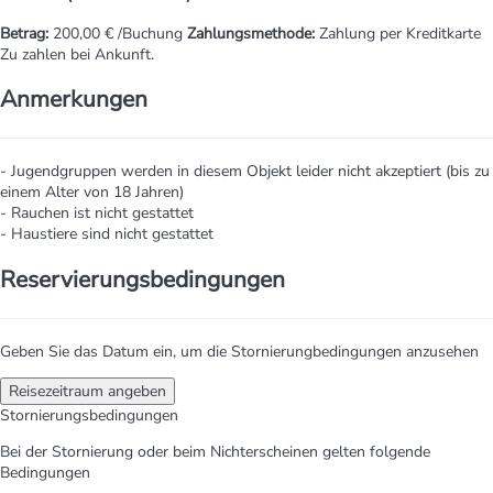
Betrag:
200,00 € /Buchung
Zahlungsmethode:
Zahlung per Kreditkarte
Zu zahlen bei Ankunft.
Anmerkungen
- Jugendgruppen werden in diesem Objekt leider nicht akzeptiert (bis zu
einem Alter von 18 Jahren)
- Rauchen ist nicht gestattet
- Haustiere sind nicht gestattet
Reservierungsbedingungen
Geben Sie das Datum ein, um die Stornierungbedingungen anzusehen
Reisezeitraum angeben
Stornierungsbedingungen
Bei der Stornierung oder beim Nichterscheinen gelten folgende
Bedingungen