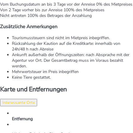
Vom Buchungsdatum an bis 3 Tage vor der Anreise
0% des Mietpreises
Von 2 Tage vorher bis zur Anreise
100% des Mietpreises
Nicht antreten
100% des Betrages der Anzahlung
Zusätzliche Anmerkungen
Tourismussteuern sind nicht im Mietpreis inbegriffen.
Rückzahlung der Kaution auf die Kreditkarte: innerhalb von
24h/48 h nach Abreise
Ankunft außerhalb der Öffnungszeiten: nach Absprache mit der
Agentur vor Ort. Der Gesamtbetrag muss im Voraus bezahlt
werden.
Mehrwertsteuer im Preis inbegriffen
Keine Tiere gestattet.
Karte und Entfernungen
Interessante Orte
Entfernung