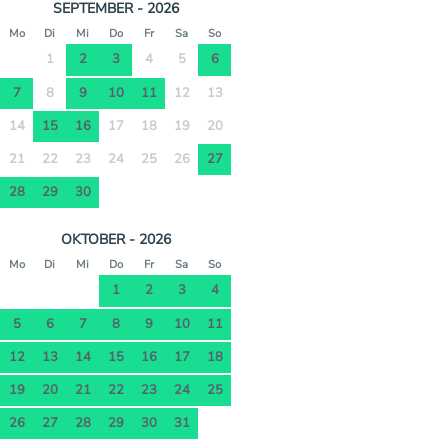
SEPTEMBER - 2026
Mo
Di
Mi
Do
Fr
Sa
So
1
2
3
4
5
6
7
8
9
10
11
12
13
14
15
16
17
18
19
20
21
22
23
24
25
26
27
28
29
30
OKTOBER - 2026
Mo
Di
Mi
Do
Fr
Sa
So
1
2
3
4
5
6
7
8
9
10
11
12
13
14
15
16
17
18
19
20
21
22
23
24
25
26
27
28
29
30
31