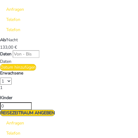
Anfragen
Telefon
Telefon
Ab
/Nacht
133,
00 €
Daten
Daten
Datum hinzufügen
Erwachsene
1
Kinder
REISEZEITRAUM ANGEBEN
Anfragen
Telefon