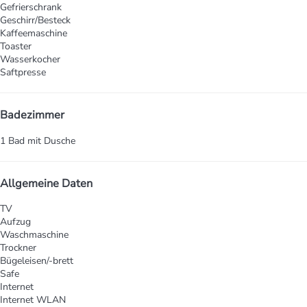
Gefrierschrank
Geschirr/Besteck
Kaffeemaschine
Toaster
Wasserkocher
Saftpresse
Badezimmer
1 Bad mit Dusche
Allgemeine Daten
TV
Aufzug
Waschmaschine
Trockner
Bügeleisen/-brett
Safe
Internet
Internet
WLAN