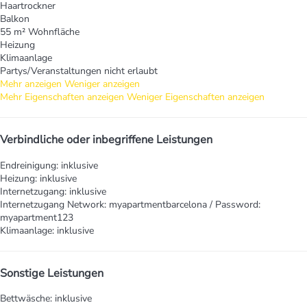
Haartrockner
Balkon
55 m² Wohnfläche
Heizung
Klimaanlage
Partys/Veranstaltungen nicht erlaubt
Mehr anzeigen
Weniger anzeigen
Mehr Eigenschaften anzeigen
Weniger Eigenschaften anzeigen
Verbindliche oder inbegriffene Leistungen
Endreinigung: inklusive
Heizung: inklusive
Internetzugang: inklusive
Internetzugang
Network: myapartmentbarcelona / Password:
myapartment123
Klimaanlage: inklusive
Sonstige Leistungen
Bettwäsche: inklusive