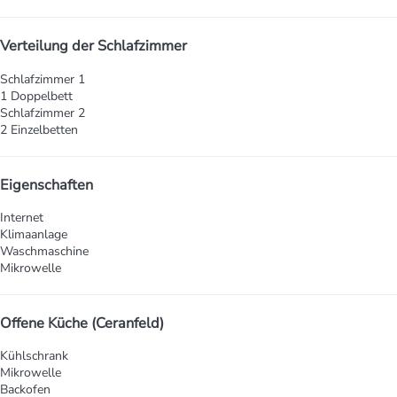
Verteilung der Schlafzimmer
Schlafzimmer 1
1 Doppelbett
Schlafzimmer 2
2 Einzelbetten
Eigenschaften
Internet
Klimaanlage
Waschmaschine
Mikrowelle
Offene Küche (Ceranfeld)
Kühlschrank
Mikrowelle
Backofen