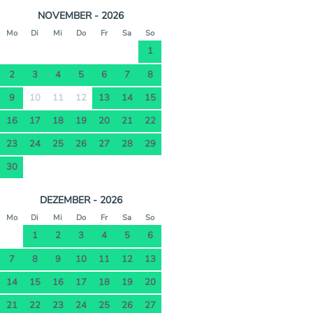
NOVEMBER - 2026
Mo
Di
Mi
Do
Fr
Sa
So
1
2
3
4
5
6
7
8
9
10
11
12
13
14
15
16
17
18
19
20
21
22
23
24
25
26
27
28
29
30
DEZEMBER - 2026
Mo
Di
Mi
Do
Fr
Sa
So
1
2
3
4
5
6
7
8
9
10
11
12
13
14
15
16
17
18
19
20
21
22
23
24
25
26
27