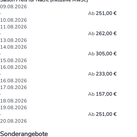
09.08.2026
·
Ab
251,00 €
10.08.2026
11.08.2026
·
Ab
262,00 €
13.08.2026
14.08.2026
·
Ab
305,00 €
15.08.2026
16.08.2026
·
Ab
233,00 €
16.08.2026
17.08.2026
·
Ab
157,00 €
18.08.2026
19.08.2026
·
Ab
251,00 €
20.08.2026
Sonderangebote