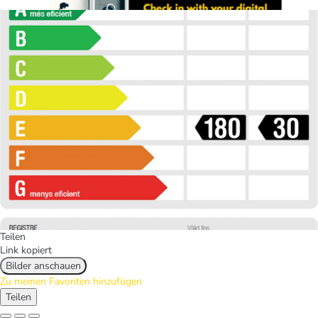
Teilen
Link kopiert
Bilder anschauen
Zu meinen Favoriten hinzufügen
Teilen