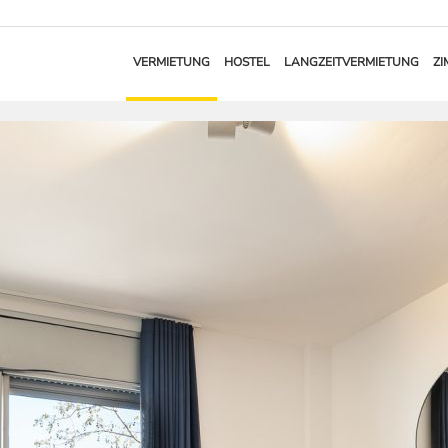
VERMIETUNG
HOSTEL
LANGZEITVERMIETUNG
ZI