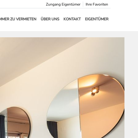
Zungang Eigentümer
Ihre Favoriten
MMER ZU VERMIETEN
ÜBER UNS
KONTAKT
EIGENTÜMER