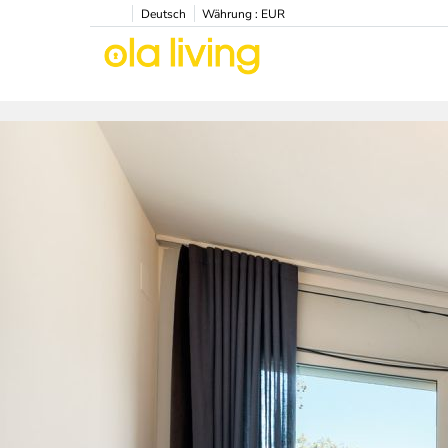
Deutsch
Währung :
EUR