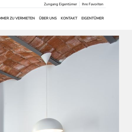
Zungang Eigentümer
Ihre Favoriten
MMER ZU VERMIETEN
ÜBER UNS
KONTAKT
EIGENTÜMER