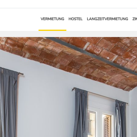
VERMIETUNG
HOSTEL
LANGZEITVERMIETUNG
ZI