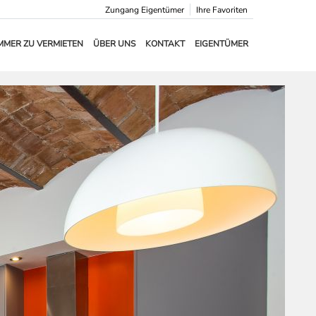
Zungang Eigentümer
Ihre Favoriten
MMER ZU VERMIETEN
ÜBER UNS
KONTAKT
EIGENTÜMER