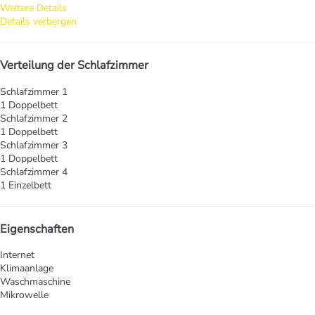
Weitere Details
Details verbergen
Verteilung der Schlafzimmer
Schlafzimmer 1
1 Doppelbett
Schlafzimmer 2
1 Doppelbett
Schlafzimmer 3
1 Doppelbett
Schlafzimmer 4
1 Einzelbett
Eigenschaften
Internet
Klimaanlage
Waschmaschine
Mikrowelle