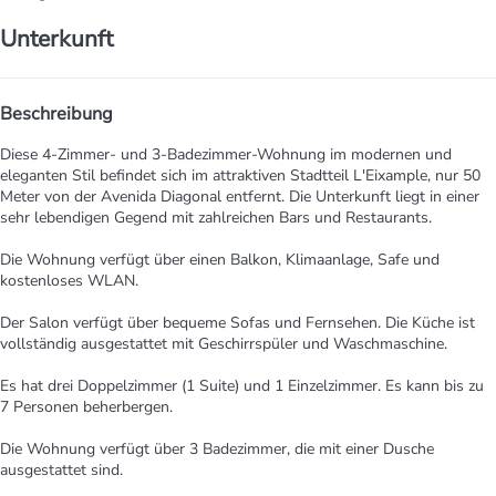
Unterkunft
Beschreibung
Diese 4-Zimmer- und 3-Badezimmer-Wohnung im modernen und
eleganten Stil befindet sich im attraktiven Stadtteil L'Eixample, nur 50
Meter von der Avenida Diagonal entfernt. Die Unterkunft liegt in einer
sehr lebendigen Gegend mit zahlreichen Bars und Restaurants.
Die Wohnung verfügt über einen Balkon, Klimaanlage, Safe und
kostenloses WLAN.
Der Salon verfügt über bequeme Sofas und Fernsehen. Die Küche ist
vollständig ausgestattet mit Geschirrspüler und Waschmaschine.
Es hat drei Doppelzimmer (1 Suite) und 1 Einzelzimmer. Es kann bis zu
7 Personen beherbergen.
Die Wohnung verfügt über 3 Badezimmer, die mit einer Dusche
ausgestattet sind.