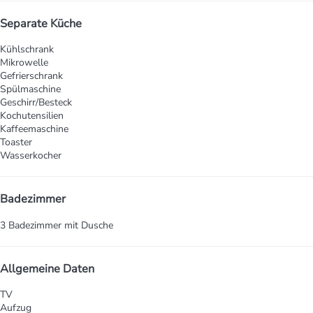
Separate Küche
Kühlschrank
Mikrowelle
Gefrierschrank
Spülmaschine
Geschirr/Besteck
Kochutensilien
Kaffeemaschine
Toaster
Wasserkocher
Badezimmer
3 Badezimmer mit Dusche
Allgemeine Daten
TV
Aufzug