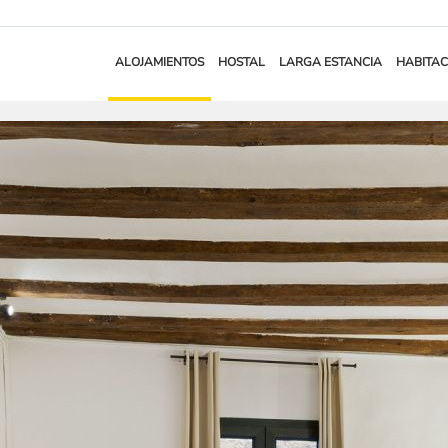
ALOJAMIENTOS
HOSTAL
LARGA ESTANCIA
HABITAC