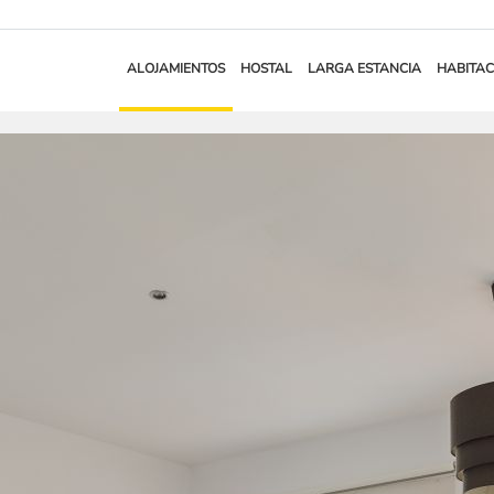
ALOJAMIENTOS
HOSTAL
LARGA ESTANCIA
HABITAC