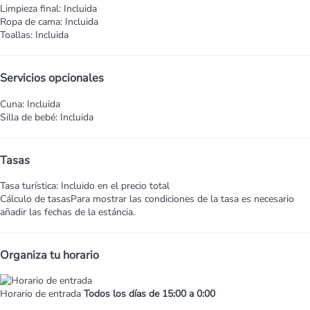
Limpieza final: Incluida
Ropa de cama: Incluida
Toallas: Incluida
Servicios opcionales
Cuna: Incluida
Silla de bebé: Incluida
Tasas
Tasa turística: Incluido en el precio total
Cálculo de tasas
Para mostrar las condiciones de la tasa es necesario
añadir las fechas de la estáncia.
Organiza tu horario
Horario de entrada
Todos los días de 15:00 a 0:00