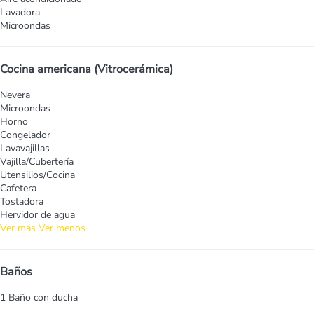
Lavadora
Microondas
Cocina americana (Vitrocerámica)
Nevera
Microondas
Horno
Congelador
Lavavajillas
Vajilla/Cubertería
Utensilios/Cocina
Cafetera
Tostadora
Hervidor de agua
Ver más
Ver menos
Baños
1 Baño con ducha