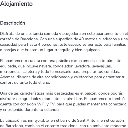
Alojamiento
Descripción
Disfruta de una estancia cómoda y acogedora en este apartamento en el
corazón de Barcelona. Con una superficie de 40 metros cuadrados y una
capacidad para hasta 4 personas, este espacio es perfecto para familias
o parejas que buscan un lugar tranquilo y bien equipado.
El apartamento cuenta con una práctica cocina americana totalmente
equipada, que incluye nevera, congelador, lavadora, lavavajillas,
microondas, cafetera y todo lo necesario para preparar tus comidas.
Además, dispone de aire acondicionado y calefacción para garantizar tu
confort durante todo el año.
Una de las características más destacadas es el balcón, donde podrás
disfrutar de agradables momentos al aire libre. El apartamento también
cuenta con conexión WiFi y TV, para que puedas mantenerte conectado
y entretenido durante tu estancia.
La ubicación es inmejorable, en el barrio de Sant Antoni, en el corazón
de Barcelona, combina el encanto tradicional con un ambiente moderno