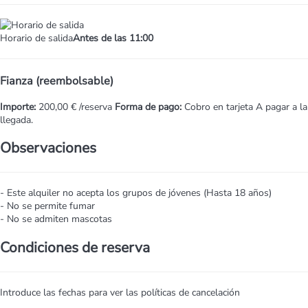
Horario de salida
Antes de las 11:00
Fianza (reembolsable)
Importe:
200,00 € /reserva
Forma de pago:
Cobro en tarjeta
A pagar a la
llegada.
Observaciones
- Este alquiler no acepta los grupos de jóvenes (Hasta 18 años)
- No se permite fumar
- No se admiten mascotas
Condiciones de reserva
Introduce las fechas para ver las políticas de cancelación