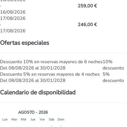
·
259,00 €
16/08/2026
17/08/2026
·
246,00 €
17/08/2026
Ofertas especiales
Descuento 10% en reservas mayores de 6 noches
10%
Del 08/08/2026 al 30/01/2028
descuento
Descuento 5% en reservas mayores de 4 noches
5%
Del 08/08/2026 al 30/01/2028
descuento
Calendario de disponibilidad
AGOSTO - 2026
Lun
Mar
Mié
Jue
Vie
Sáb
Dom