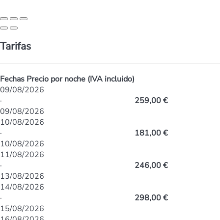
Tarifas
Fechas
Precio por noche (IVA incluido)
09/08/2026
·
259,00 €
09/08/2026
10/08/2026
·
181,00 €
10/08/2026
11/08/2026
·
246,00 €
13/08/2026
14/08/2026
·
298,00 €
15/08/2026
16/08/2026