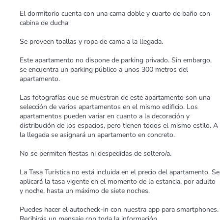
El dormitorio cuenta con una cama doble y cuarto de baño con
cabina de ducha
Se proveen toallas y ropa de cama a la llegada.
Este apartamento no dispone de parking privado. Sin embargo,
se encuentra un parking público a unos 300 metros del
apartamento.
Las fotografías que se muestran de este apartamento son una
selección de varios apartamentos en el mismo edificio. Los
apartamentos pueden variar en cuanto a la decoración y
distribución de los espacios, pero tienen todos el mismo estilo. A
la llegada se asignará un apartamento en concreto.
No se permiten fiestas ni despedidas de soltero/a.
La Tasa Turística no está incluida en el precio del apartamento. Se
aplicará la tasa vigente en el momento de la estancia, por adulto
y noche, hasta un máximo de siete noches.
Puedes hacer el autocheck-in con nuestra app para smartphones.
Recibirás un mensaje con toda la información.