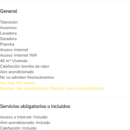
General
Televisión
Ascensor
Lavadora
Secadora
Plancha
Acceso Internet
Acceso Internet
Wifi
40 m² Vivienda
Calefacción bomba de calor
Aire acondicionado
No se admiten fiestas/eventos
Ver más
Ver menos
Mostrar más características
Mostrar menos características
Servicios obligatorios o incluidos
Acceso a Internet: Incluido
Aire acondicionado: Incluido
Calefacción: Incluida