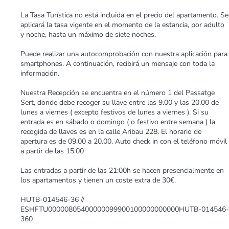
La Tasa Turística no está incluida en el precio del apartamento. Se
aplicará la tasa vigente en el momento de la estancia, por adulto
y noche, hasta un máximo de siete noches.
Puede realizar una autocomprobación con nuestra aplicación para
smartphones. A continuación, recibirá un mensaje con toda la
información.
Nuestra Recepción se encuentra en el número 1 del Passatge
Sert, donde debe recoger su llave entre las 9.00 y las 20.00 de
lunes a viernes ( excepto festivos de lunes a viernes ). Si su
entrada es en sábado o domingo ( o festivo entre semana ) la
recogida de llaves es en la calle Aribau 228. El horario de
apertura es de 09.00 a 20.00. Auto check in con el teléfono móvil
a partir de las 15.00
Las entradas a partir de las 21:00h se hacen presencialmente en
los apartamentos y tienen un coste extra de 30€.
HUTB-014546-36 //
ESHFTU00000805400000099900100000000000HUTB-014546-
360