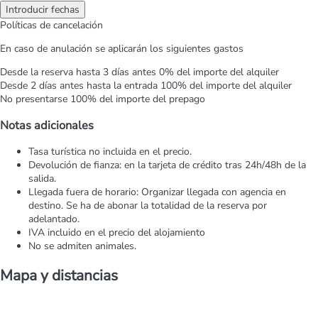
Introducir fechas
Políticas de cancelación
En caso de anulación se aplicarán los siguientes gastos
Desde la reserva hasta 3 días antes
0% del importe del alquiler
Desde 2 días antes hasta la entrada
100% del importe del alquiler
No presentarse
100% del importe del prepago
Notas adicionales
Tasa turística no incluida en el precio.
Devolución de fianza: en la tarjeta de crédito tras 24h/48h de la
salida.
Llegada fuera de horario: Organizar llegada con agencia en
destino. Se ha de abonar la totalidad de la reserva por
adelantado.
IVA incluido en el precio del alojamiento
No se admiten animales.
Mapa y distancias