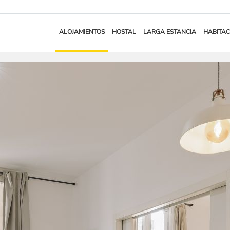
ALOJAMIENTOS
HOSTAL
LARGA ESTANCIA
HABITAC