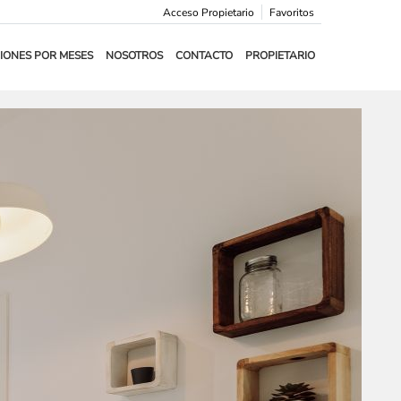
Acceso Propietario
Favoritos
IONES POR MESES
NOSOTROS
CONTACTO
PROPIETARIO