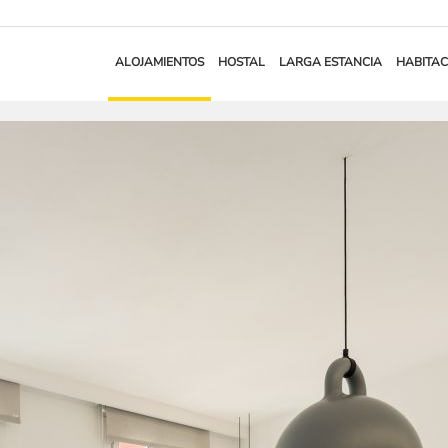
ALOJAMIENTOS
HOSTAL
LARGA ESTANCIA
HABITAC