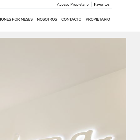
Acceso Propietario
Favoritos
IONES POR MESES
NOSOTROS
CONTACTO
PROPIETARIO