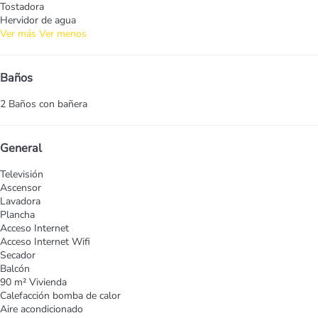
Tostadora
Hervidor de agua
Ver más
Ver menos
Baños
2 Baños con bañera
General
Televisión
Ascensor
Lavadora
Plancha
Acceso Internet
Acceso Internet
Wifi
Secador
Balcón
90 m² Vivienda
Calefacción bomba de calor
Aire acondicionado