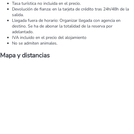
Tasa turística no incluida en el precio.
Devolución de fianza: en la tarjeta de crédito tras 24h/48h de la
salida.
Llegada fuera de horario: Organizar llegada con agencia en
destino. Se ha de abonar la totalidad de la reserva por
adelantado.
IVA incluido en el precio del alojamiento
No se admiten animales.
Mapa y distancias