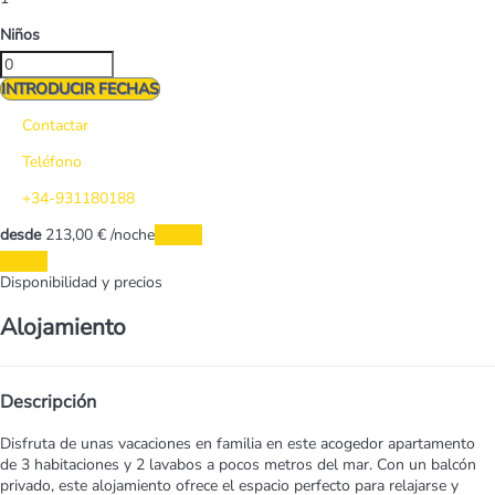
Niños
INTRODUCIR FECHAS
Contactar
Teléfono
+34-931180188
desde
213,
00 €
/noche
Fechas
Fechas
Disponibilidad y precios
Alojamiento
Descripción
Disfruta de unas vacaciones en familia en este acogedor apartamento
de 3 habitaciones y 2 lavabos a pocos metros del mar. Con un balcón
privado, este alojamiento ofrece el espacio perfecto para relajarse y