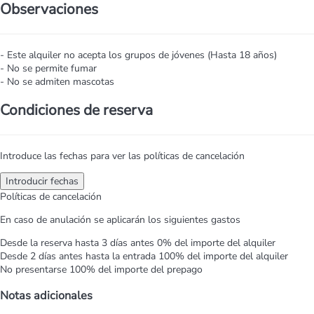
Observaciones
- Este alquiler no acepta los grupos de jóvenes (Hasta 18 años)
- No se permite fumar
- No se admiten mascotas
Condiciones de reserva
Introduce las fechas para ver las políticas de cancelación
Introducir fechas
Políticas de cancelación
En caso de anulación se aplicarán los siguientes gastos
Desde la reserva hasta 3 días antes
0% del importe del alquiler
Desde 2 días antes hasta la entrada
100% del importe del alquiler
No presentarse
100% del importe del prepago
Notas adicionales