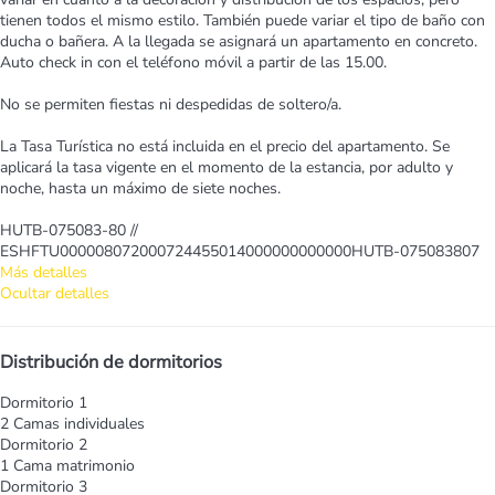
tienen todos el mismo estilo. También puede variar el tipo de baño con
ducha o bañera. A la llegada se asignará un apartamento en concreto.
Auto check in con el teléfono móvil a partir de las 15.00.
No se permiten fiestas ni despedidas de soltero/a.
La Tasa Turística no está incluida en el precio del apartamento. Se
aplicará la tasa vigente en el momento de la estancia, por adulto y
noche, hasta un máximo de siete noches.
HUTB-075083-80 //
ESHFTU000008072000724455014000000000000HUTB-075083807
Más detalles
Ocultar detalles
Distribución de dormitorios
Dormitorio 1
2 Camas individuales
Dormitorio 2
1 Cama matrimonio
Dormitorio 3