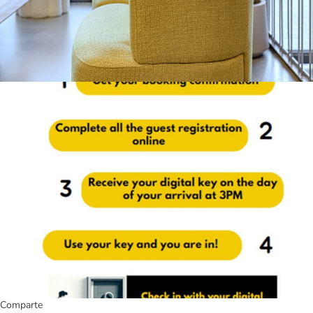
Comparte