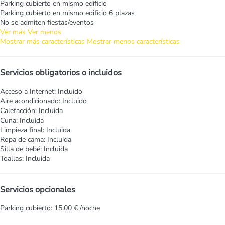
Parking cubierto en mismo edificio
Parking cubierto en mismo edificio
6 plazas
No se admiten fiestas/eventos
Ver más
Ver menos
Mostrar más características
Mostrar menos características
Servicios obligatorios o incluidos
Acceso a Internet: Incluido
Aire acondicionado: Incluido
Calefacción: Incluida
Cuna: Incluida
Limpieza final: Incluida
Ropa de cama: Incluida
Silla de bebé: Incluida
Toallas: Incluida
Servicios opcionales
Parking cubierto: 15,00 € /noche