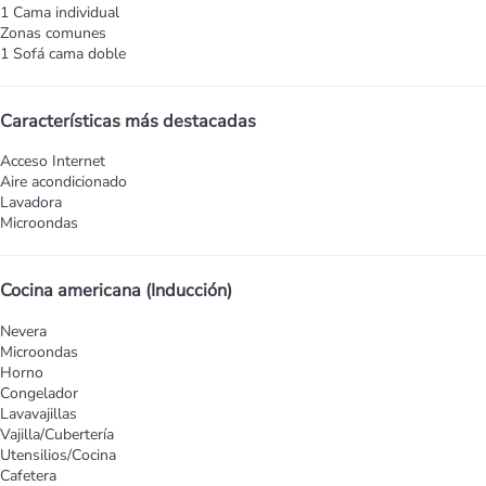
1 Cama individual
Zonas comunes
1 Sofá cama doble
Características más destacadas
Acceso Internet
Aire acondicionado
Lavadora
Microondas
Cocina americana (Inducción)
Nevera
Microondas
Horno
Congelador
Lavavajillas
Vajilla/Cubertería
Utensilios/Cocina
Cafetera