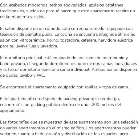
Con acabados modernos, techos abovedados, azulejos catalanes
tradicionales, suelos de parqué hacen que este apartamento respire un
estilo moderno y cálido.
El salón dispone de un cómodo sofá con zona comedor equipado con
televisión de pantalla plana. La cocina se encuentra integrada al mismo
salón con vitrocerámica, horno, tostadora, cafetera, hervidora eléctrica
para te, lavavajillas y lavadora.
El dormitorio principal está equipado de una cama de matrimonio y
baño privado, el segundo dormitorio dispone de dos camas individuales
y el tercer dormitorio tiene una cama individual. Ambos baños disponen
de ducha, lavabo y WC.
Se encontrará el apartamento equipado con toallas y ropa de cama.
Este apartamento no dispone de parking privado; sin embargo,
encontraréis un parking público dentro de unos 200 metros del
apartamento.
Las fotografías que se muestran de este apartamento son una selección
de varios apartamentos en el mismo edificio. Los apartamentos pueden
variar en cuanto a la decoración y distribución de los espacios, pero