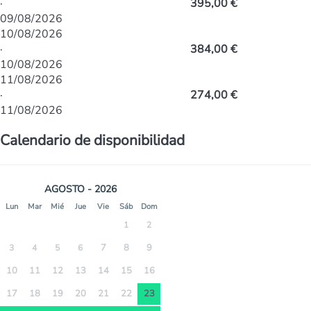
·
395,00 €
09/08/2026
10/08/2026
·
384,00 €
10/08/2026
11/08/2026
·
274,00 €
11/08/2026
Calendario de disponibilidad
AGOSTO - 2026
Lun
Mar
Mié
Jue
Vie
Sáb
Dom
1
2
7
8
9
3
4
5
6
10
11
12
13
14
15
16
17
18
19
20
21
22
23