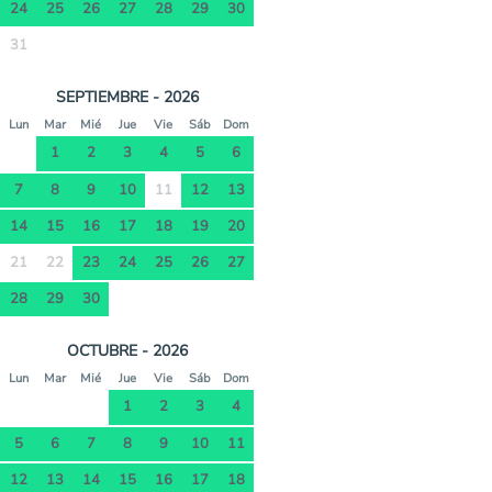
24
25
26
27
28
29
30
31
SEPTIEMBRE - 2026
Lun
Mar
Mié
Jue
Vie
Sáb
Dom
1
2
3
4
5
6
7
8
9
10
11
12
13
14
15
16
17
18
19
20
21
22
23
24
25
26
27
28
29
30
OCTUBRE - 2026
Lun
Mar
Mié
Jue
Vie
Sáb
Dom
1
2
3
4
5
6
7
8
9
10
11
12
13
14
15
16
17
18