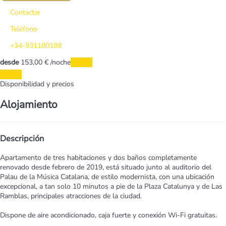
Contactar
Teléfono
+34-931180188
desde
153,
00 €
/noche
Fechas
Fechas
Disponibilidad y precios
Alojamiento
Descripción
Apartamento de tres habitaciones y dos baños completamente
renovado desde febrero de 2019, está situado junto al auditorio del
Palau de la Música Catalana, de estilo modernista, con una ubicación
excepcional, a tan solo 10 minutos a pie de la Plaza Catalunya y de Las
Ramblas, principales atracciones de la ciudad.
Dispone de aire acondicionado, caja fuerte y conexión Wi-Fi gratuitas.