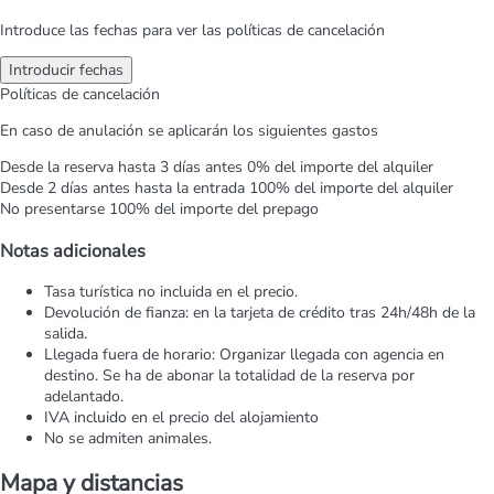
Introduce las fechas para ver las políticas de cancelación
Introducir fechas
Políticas de cancelación
En caso de anulación se aplicarán los siguientes gastos
Desde la reserva hasta 3 días antes
0% del importe del alquiler
Desde 2 días antes hasta la entrada
100% del importe del alquiler
No presentarse
100% del importe del prepago
Notas adicionales
Tasa turística no incluida en el precio.
Devolución de fianza: en la tarjeta de crédito tras 24h/48h de la
salida.
Llegada fuera de horario: Organizar llegada con agencia en
destino. Se ha de abonar la totalidad de la reserva por
adelantado.
IVA incluido en el precio del alojamiento
No se admiten animales.
Mapa y distancias