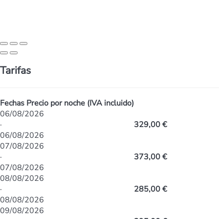
Tarifas
Fechas
Precio por noche (IVA incluido)
06/08/2026
·
329,00 €
06/08/2026
07/08/2026
·
373,00 €
07/08/2026
08/08/2026
·
285,00 €
08/08/2026
09/08/2026