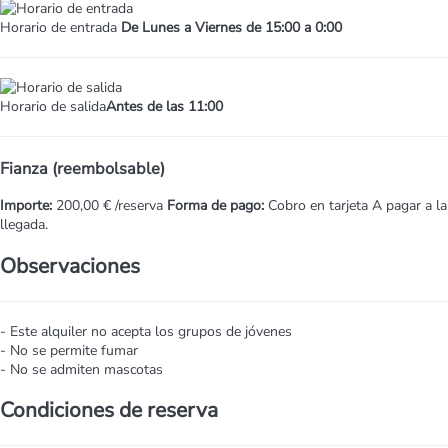
Horario de entrada
De Lunes a Viernes de 15:00 a 0:00
Horario de salida
Antes de las 11:00
Fianza (reembolsable)
Importe:
200,00 € /reserva
Forma de pago:
Cobro en tarjeta
A pagar a la
llegada.
Observaciones
- Este alquiler no acepta los grupos de jóvenes
- No se permite fumar
- No se admiten mascotas
Condiciones de reserva