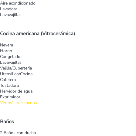
Aire acondicionado
Lavadora
Lavavajillas
Cocina americana (Vitrocerámica)
Nevera
Horno
Congelador
Lavavajillas
Vajilla/Cubertería
Utensilios/Cocina
Cafetera
Tostadora
Hervidor de agua
Exprimidor
Ver más
Ver menos
Baños
2 Baños con ducha