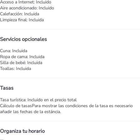
Acceso a Internet: Incluido
Aire acondicionado: Incluido
Calefacción: Incluida
Limpieza final: Incluida
Servicios opcionales
Cuna: Incluida
Ropa de cama: Incluida
Silla de bebé: Incluida
Toallas: Incluida
Tasas
Tasa turística: Incluido en el precio total
Cálculo de tasas
Para mostrar las condiciones de la tasa es necesario
añadir las fechas de la estáncia.
Organiza tu horario