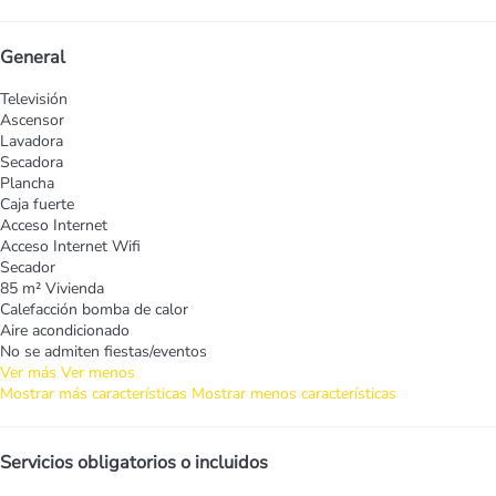
General
Televisión
Ascensor
Lavadora
Secadora
Plancha
Caja fuerte
Acceso Internet
Acceso Internet
Wifi
Secador
85 m² Vivienda
Calefacción bomba de calor
Aire acondicionado
No se admiten fiestas/eventos
Ver más
Ver menos
Mostrar más características
Mostrar menos características
Servicios obligatorios o incluidos